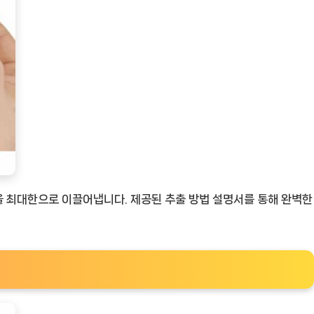
을 최대한으로 이끌어냅니다. 제공된 추출 방법 설명서를 통해 완벽한