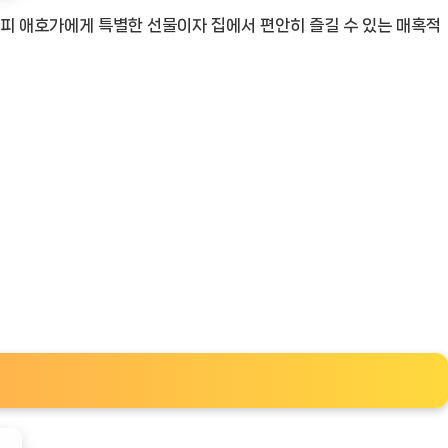
커피 애호가에게 특별한 선물이자 집에서 편안히 즐길 수 있는 매혹적