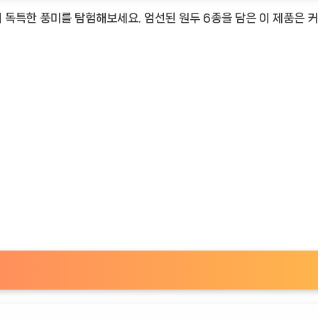
 독특한 풍미를 탐험해보세요. 엄선된 원두 6종을 담은 이 제품은 
TimeNOW