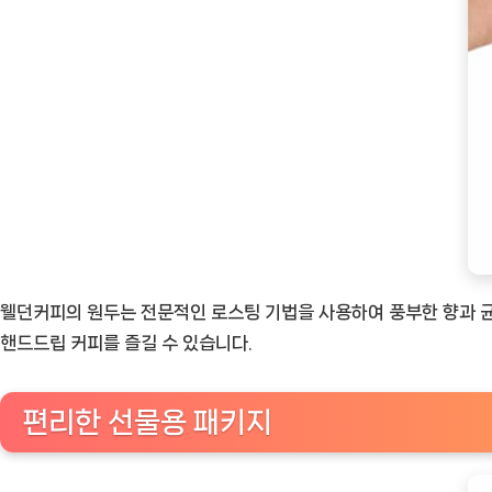
웰던커피의 원두는 전문적인 로스팅 기법을 사용하여 풍부한 향과 균
핸드드립 커피를 즐길 수 있습니다.
편리한 선물용 패키지