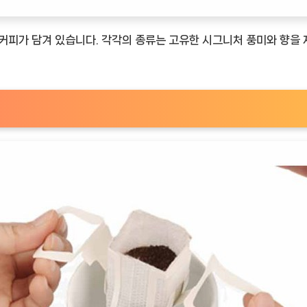
 커피가 담겨 있습니다. 각각의 종류는 고유한 시그니처 풍미와 향