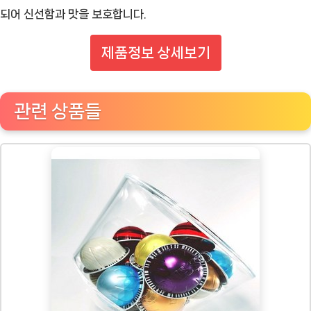
되어 신선함과 맛을 보호합니다.
제품정보 상세보기
관련 상품들