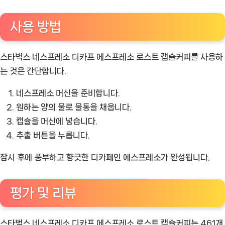
사용 방법
스타벅스 네스프레소 디카프 에스프레소 로스트 캡슐커피를 사용하
는 것은 간단합니다.
네스프레소 머신을 준비합니다.
원하는 양의 물로 물통을 채웁니다.
캡슐을 머신에 넣습니다.
추출 버튼을 누릅니다.
잠시 후에 풍부하고 향긋한 디카페인 에스프레소가 완성됩니다.
평가 및 리뷰
스타벅스 네스프레소 디카프 에스프레소 로스트 캡슐커피는 461개