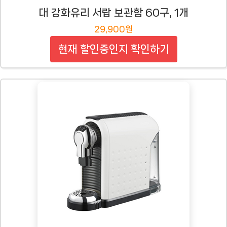
대 강화유리 서랍 보관함 60구, 1개
29,900원
현재 할인중인지 확인하기