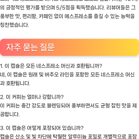
의 긍정적인 평가를 받으며 5/5점을 획득했습니다. 리뷰어들은 그
풍부한 맛, 편리함, 카페인 없이 에스프레소를 즐길 수 있는 능력을
칭찬했습니다.
자주 묻는 질문
1. 이 캡슐은 모든 네스프레소 머신과 호환됩니까?
네, 이 캡슐은 원래 및 버추오 라인을 포함한 모든 네스프레소 머신
과 호환됩니다.
2. 이 커피는 얼마나 강합니까?
이 커피는 중간 강도로 블렌딩되어 풍부하면서도 균형 잡힌 맛을 제
공합니다.
3. 이 캡슐은 어떻게 포장되어 있습니까?
캡슐은 산소 및 빛 차단에 탁월한 알루미늄 포일로 개별적으로 포장