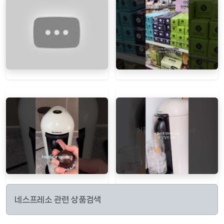
네스프레소 관련 상품검색