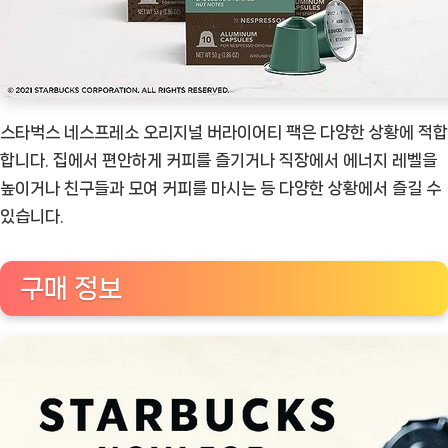
스타벅스 네스프레소 오리지널 버라이어티 팩은 다양한 상황에 적합
합니다. 집에서 편안하게 커피를 즐기거나 직장에서 에너지 레벨을
높이거나 친구들과 모여 커피를 마시는 등 다양한 상황에서 즐길 수
있습니다.
구매 정보