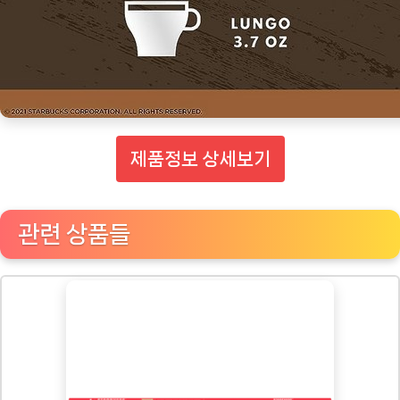
제품정보 상세보기
관련 상품들