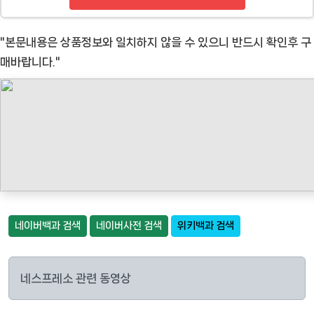
"본문내용은 상품정보와 일치하지 않을 수 있으니 반드시 확인후 구
매바랍니다."
네이버백과 검색
네이버사전 검색
위키백과 검색
네스프레소 관련 동영상