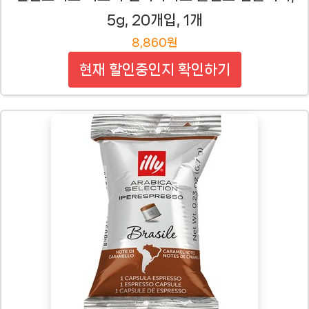
5g, 20개입, 1개
8,860원
현재 할인중인지 확인하기