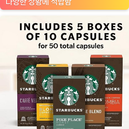
다양한 상황에 적합함