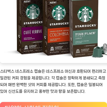
스타벅스 네스프레소 캡슐은 네스프레소 머신과 호환되어 편리하고
일관된 커피 경험을 제공합니다. 각 캡슐은 정확하게 분쇄되고 측정
되어 매번 완벽한 샷의 커피를 제공합니다. 또한, 캡슐은 밀봉되어
있어 신선도를 유지하고 풍부한 맛과 향을 보존합니다.