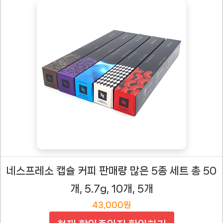
네스프레소 캡슐 커피 판매량 많은 5종 세트 총 50
개, 5.7g, 10개, 5개
43,000원