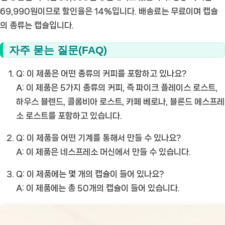
69,990원이므로 할인율은 14%입니다. 배송료는 무료이며 캡슐
의 종류는 캡슐입니다.
자주 묻는 질문(FAQ)
Q: 이 제품은 어떤 종류의 커피를 포함하고 있나요?
A: 이 제품은 5가지 종류의 커피, 즉 파이크 플레이스 로스트,
하우스 블렌드, 콜롬비아 로스트, 카페 베로나, 블론드 에스프레
소 로스트를 포함하고 있습니다.
Q: 이 제품을 어떤 기계를 통해서 만들 수 있나요?
A: 이 제품은 네스프레소 머신에서 만들 수 있습니다.
Q: 이 제품에는 몇 개의 캡슐이 들어 있나요?
A: 이 제품에는 총 50개의 캡슐이 들어 있습니다.