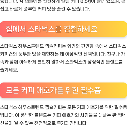
공됩니다. 각 캡슐에는 신선하게 갈린 커피 8.5g이 들어 있으며, 손
쉽고 빠르게 풍부한 커피 맛을 즐길 수 있습니다.
집에서 스타벅스를 경험하세요
스타벅스 하우스블렌드 캡슐커피는 집안의 편안함 속에서 스타벅스
커피숍의 풍부한 맛을 재현하는 데 이상적인 선택입니다. 친구나 가
족과 함께 아늑하게 편안히 앉아서 스타벅스의 상징적인 블렌드를
즐기세요.
모든 커피 애호가를 위한 필수품
스타벅스 하우스블렌드 캡슐커피는 모든 커피 애호가를 위한 필수품
입니다. 이 풍부한 블렌드는 커피 애호가와 사람들을 대하는 완벽한
선물이 될 수 있는 천연적으로 무가페인입니다.