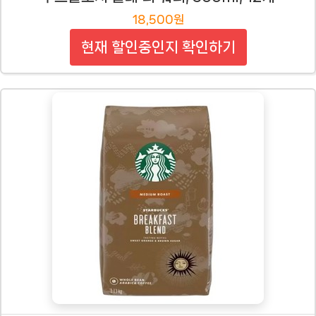
18,500원
현재 할인중인지 확인하기