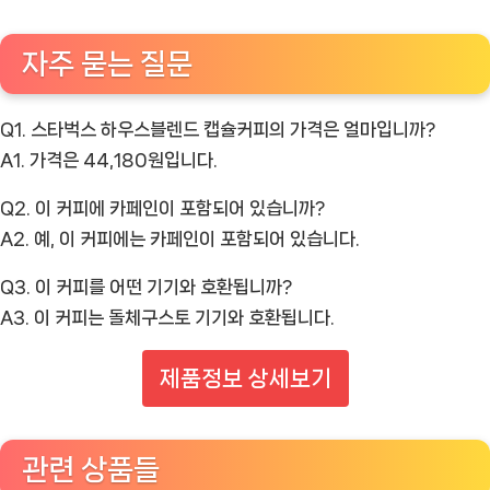
자주 묻는 질문
Q1. 스타벅스 하우스블렌드 캡슐커피의 가격은 얼마입니까?
A1. 가격은 44,180원입니다.
Q2. 이 커피에 카페인이 포함되어 있습니까?
A2. 예, 이 커피에는 카페인이 포함되어 있습니다.
Q3. 이 커피를 어떤 기기와 호환됩니까?
A3. 이 커피는 돌체구스토 기기와 호환됩니다.
제품정보 상세보기
관련 상품들