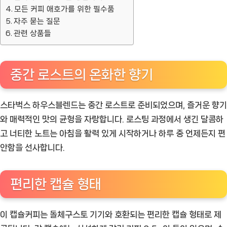
모든 커피 애호가를 위한 필수품
자주 묻는 질문
관련 상품들
중간 로스트의 온화한 향기
스타벅스 하우스블렌드는 중간 로스트로 준비되었으며, 즐거운 향기
와 매력적인 맛의 균형을 자랑합니다. 로스팅 과정에서 생긴 달콤하
고 너티한 노트는 아침을 활력 있게 시작하거나 하루 중 언제든지 편
안함을 선사합니다.
편리한 캡슐 형태
이 캡슐커피는 돌체구스토 기기와 호환되는 편리한 캡슐 형태로 제