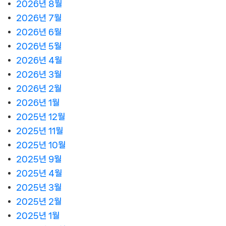
2026년 8월
2026년 7월
2026년 6월
2026년 5월
2026년 4월
2026년 3월
2026년 2월
2026년 1월
2025년 12월
2025년 11월
2025년 10월
2025년 9월
2025년 4월
2025년 3월
2025년 2월
2025년 1월