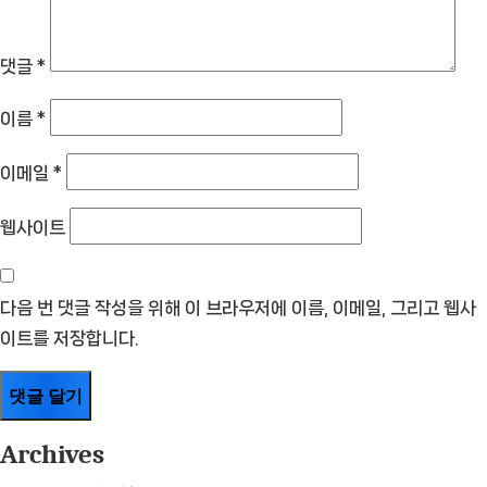
댓글
*
이름
*
이메일
*
웹사이트
다음 번 댓글 작성을 위해 이 브라우저에 이름, 이메일, 그리고 웹사
이트를 저장합니다.
Archives