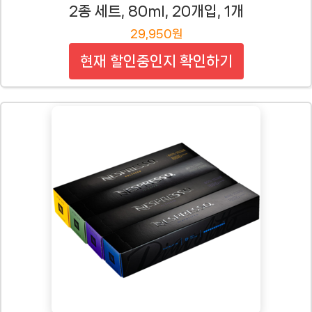
2종 세트, 80ml, 20개입, 1개
29,950원
현재 할인중인지 확인하기