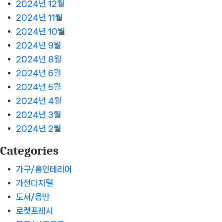
2024년 12월
2024년 11월
2024년 10월
2024년 9월
2024년 8월
2024년 6월
2024년 5월
2024년 4월
2024년 3월
2024년 2월
Categories
가구/홈인테리어
가전디지털
도서/음반
로켓프레시