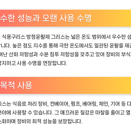
수한 성능과 오랜 사용 수명
 식용구리스 방청윤활제 그리스는 넓은 온도 범위에서 우수한 
니다. 높은 점도 지수를 통해 극한 온도에서도 일관된 윤활을 
뛰어난 산화 저항성과 수분 침투 저항성을 갖추고 있어 장비의 부식
방지하고 사용 수명을 연장합니다.
목적 사용
리스는 식음료 처리 장비, 컨베이어, 펌프, 베어링, 체인, 기어 등 
분야에 사용할 수 있습니다. 그 매끄러운 질감은 마찰을 줄이고 열
소화하며 장비의 최적 성능을 보장합니다.