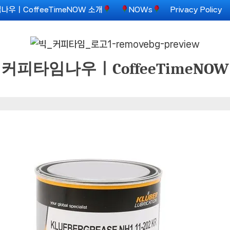
나우ㅣCoffeeTimeNOW 소개
NOWs
Privacy Policy
커피타임나우ㅣCoffeeTimeNOW