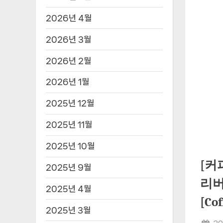
2026년 4월
2026년 3월
2026년 2월
2026년 1월
2025년 12월
2025년 11월
2025년 10월
[커
2025년 9월
리버
2025년 4월
[C
2025년 3월