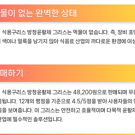
물이 없는 완벽한 상태
 식용구리스 방청윤활제 그리스는 먹물이 없습니다. 즉, 장비 
 색이나 얼룩을 남기지 않아 식음료 산업의 까다로운 환경에 이
매하기
 식용구리스 방청윤활제 그리스는 48,200원으로 판매되며 무
공됩니다. 12개의 평점을 기준으로 4.5/5점을 받아 사용자들의
음을 보여줍니다. 이 그리스는 안전하고 효율적이며 다목적 윤활
산업에 필수적인 솔루션입니다.