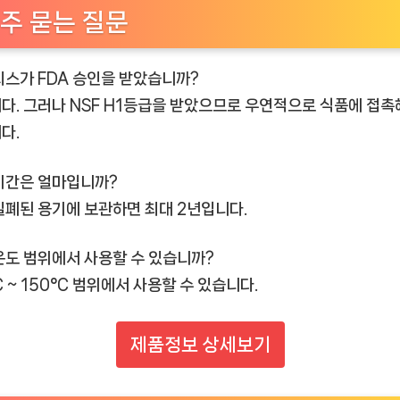
주 묻는 질문
리스가 FDA 승인을 받았습니까?
다. 그러나 NSF H1등급을 받았으므로 우연적으로 식품에 접촉
다.
기간은 얼마입니까?
밀폐된 용기에 보관하면 최대 2년입니다.
온도 범위에서 사용할 수 있습니까?
C ~ 150°C 범위에서 사용할 수 있습니다.
제품정보 상세보기