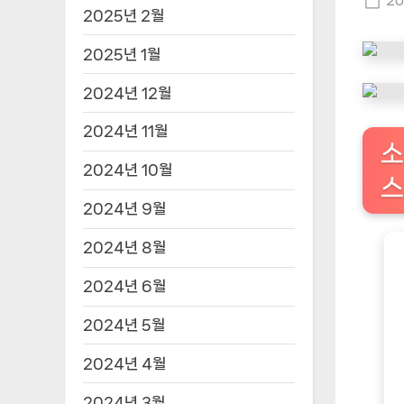
Po
20
2025년 2월
on
2025년 1월
2024년 12월
2024년 11월
소
2024년 10월
스
2024년 9월
2024년 8월
2024년 6월
2024년 5월
2024년 4월
2024년 3월