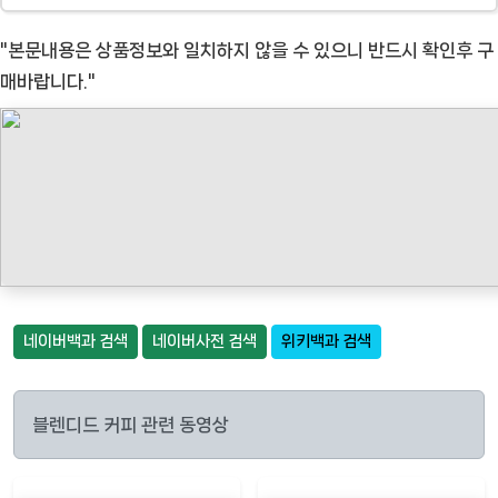
"본문내용은 상품정보와 일치하지 않을 수 있으니 반드시 확인후 구
매바랍니다."
네이버백과 검색
네이버사전 검색
위키백과 검색
블렌디드 커피 관련 동영상