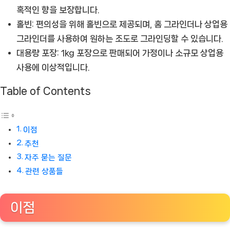
혹적인 향을 보장합니다.
홀빈:
편의성을 위해 홀빈으로 제공되며, 홈 그라인더나 상업용
그라인더를 사용하여 원하는 조도로 그라인딩할 수 있습니다.
대용량 포장:
1kg 포장으로 판매되어 가정이나 소규모 상업용
사용에 이상적입니다.
Table of Contents
이점
추천
자주 묻는 질문
관련 상품들
이점