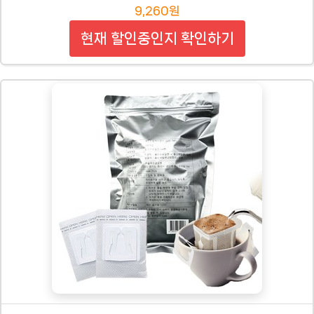
9,260원
현재 할인중인지 확인하기