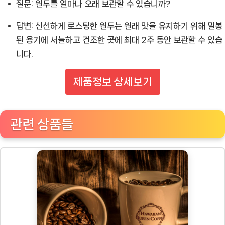
질문: 원두를 얼마나 오래 보관할 수 있습니까?
답변: 신선하게 로스팅한 원두는 원래 맛을 유지하기 위해 밀봉
된 용기에 서늘하고 건조한 곳에 최대 2주 동안 보관할 수 있습
니다.
제품정보 상세보기
관련 상품들