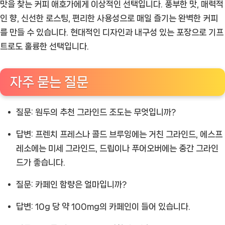
맛을 찾는 커피 애호가에게 이상적인 선택입니다. 풍부한 맛, 매력적
인 향, 신선한 로스팅, 편리한 사용성으로 매일 즐기는 완벽한 커피
를 만들 수 있습니다. 현대적인 디자인과 내구성 있는 포장으로 기프
트로도 훌륭한 선택입니다.
자주 묻는 질문
질문: 원두의 추천 그라인드 조도는 무엇입니까?
답변: 프렌치 프레스나 콜드 브루잉에는 거친 그라인드, 에스프
레소에는 미세 그라인드, 드립이나 푸어오버에는 중간 그라인
드가 좋습니다.
질문: 카페인 함량은 얼마입니까?
답변: 10g 당 약 100mg의 카페인이 들어 있습니다.