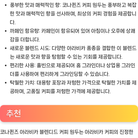
풍부한 맛과 매력적인 향:
코나퀸즈 커피 원두는 풍부하고 복잡
한 맛과 매력적인 향을 선사하며, 최상의 커피 경험을 제공합니
다.
까페인 함유량:
카페인이 함유되어 있어 아침이나 오후에 상쾌
감을 더합니다.
새로운 블렌드 시도:
다양한 아라비카 품종을 결합한 이 블렌드
는 새로운 맛과 향을 탐험할 수 있는 기회를 제공합니다.
편리한 사용:
홀빈으로 제공되어 홈 그라인더나 상업용 그라인
더를 사용하여 편리하게 그라인딩할 수 있습니다.
탁월한 가치:
대용량 포장과 저렴한 가격으로 탁월한 가치를 제
공하며, 고품질 커피를 저렴한 가격에 제공합니다.
추천
코나퀸즈 아라비카 블렌디드 커피 원두는 아라비카 커피의 진정한