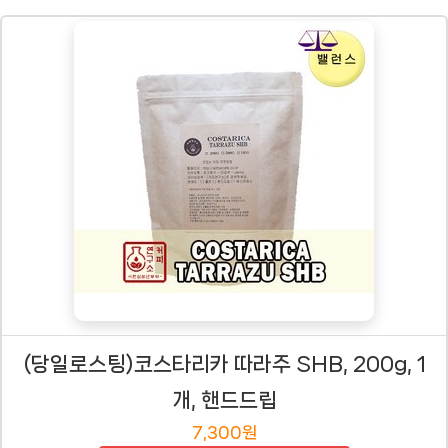
(당일로스팅)코스타리카 따라주 SHB, 200g, 1
개, 핸드드립
7,300원