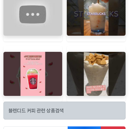
블렌디드 커피 관련 상품검색