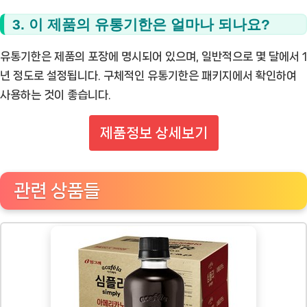
3. 이 제품의 유통기한은 얼마나 되나요?
유통기한은 제품의 포장에 명시되어 있으며, 일반적으로 몇 달에서 1
년 정도로 설정됩니다. 구체적인 유통기한은 패키지에서 확인하여
사용하는 것이 좋습니다.
제품정보 상세보기
관련 상품들