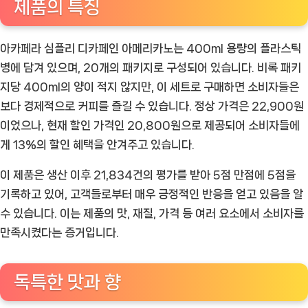
제품의 특징
아카페라 심플리 디카페인 아메리카노는 400ml 용량의 플라스틱
병에 담겨 있으며, 20개의 패키지로 구성되어 있습니다. 비록 패키
지당 400ml의 양이 적지 않지만, 이 세트로 구매하면 소비자들은
보다 경제적으로 커피를 즐길 수 있습니다. 정상 가격은 22,900원
이었으나, 현재 할인 가격인 20,800원으로 제공되어 소비자들에
게 13%의 할인 혜택을 안겨주고 있습니다.
이 제품은 생산 이후 21,834건의 평가를 받아 5점 만점에 5점을
기록하고 있어, 고객들로부터 매우 긍정적인 반응을 얻고 있음을 알
수 있습니다. 이는 제품의 맛, 재질, 가격 등 여러 요소에서 소비자를
만족시켰다는 증거입니다.
독특한 맛과 향