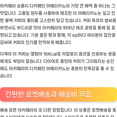
아카페라 심플리 디카페인 아메리카노의 가장 큰 매력 중 하나는 그
맛입니다. 고품질 원두를 사용하여 제조한 이 아메리카노는 깊고 진
한 블랙 커피의 풍미를 고스란히 담고 있습니다. 커피 특유의 쌉싸름
하면서도 부드러운 맛이 아카페라의 뛰어난 제조 공정을 통해 잘 표
현되고 있습니다. 기분 좋은 향과 함께, 각 sip마다 여러분의 입안을
감싸며 커피의 진가를 만끽하게 해줍니다.
더욱이 이 커피는 열량이 16Kcal로 저칼로리 옵션을 선호하는 분들
에게도 부담이 없습니다. 다이어트 중인데 커피가 그리워지는 순간
에도 아카페라의 디카페인 아메리카노는 충분히 만족감을 줄 수 있
습니다.
간편한 로켓배송과 배송비 무료
배송 또한 아카페라의 또 다른 장점입니다. 이 상품은 로켓배송을 통