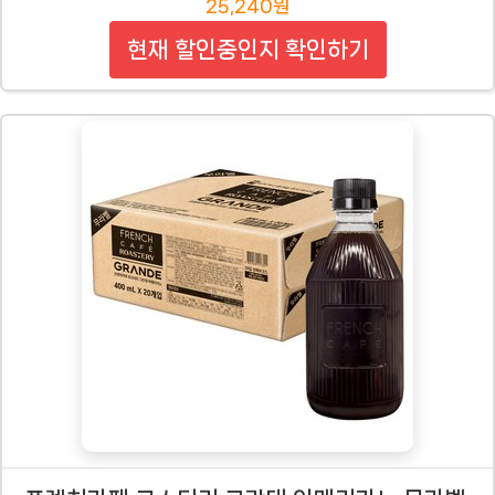
25,240원
현재 할인중인지 확인하기