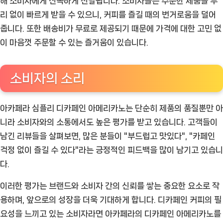
해 소비자에게 신속하게 전달됩니다. 소비자들은 주문한 제품을 무
리 없이 빠르게 받을 수 있으니, 커피를 즐길 때의 번거로움을 덜어
줍니다. 또한 배송비가 무료로 제공되기 때문에 가격에 대한 고민 없
이 마음껏 주문할 수 있는 즐거움이 있습니다.
소비자의 소리
아카페라 심플리 디카페인 아메리카노는 단순히 제품의 품질뿐만 아
니라 소비자와의 소통에서도 높은 평가를 받고 있습니다. 고객들이
남긴 리뷰들을 살펴보면, 많은 분들이 "부드럽고 맛있다", "카페인
걱정 없이 즐길 수 있다"라는 긍정적인 피드백을 많이 남기고 있습니
다.
이러한 평가는 브랜드와 소비자 간의 신뢰를 쌓는 중요한 요소로 작
용하며, 앞으로의 성장을 더욱 기대하게 합니다. 디카페인 커피의 필
요성을 느끼고 있는 소비자라면 아카페라의 디카페인 아메리카노를