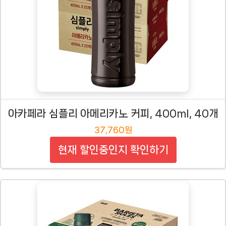
아카페라 심플리 아메리카노 커피, 400ml, 40개
37,760원
현재 할인중인지 확인하기