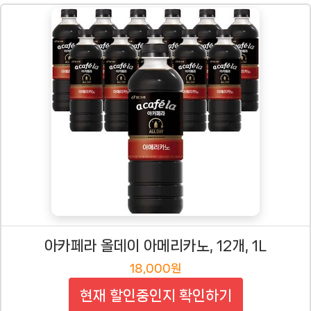
아카페라 올데이 아메리카노, 12개, 1L
18,000원
현재 할인중인지 확인하기