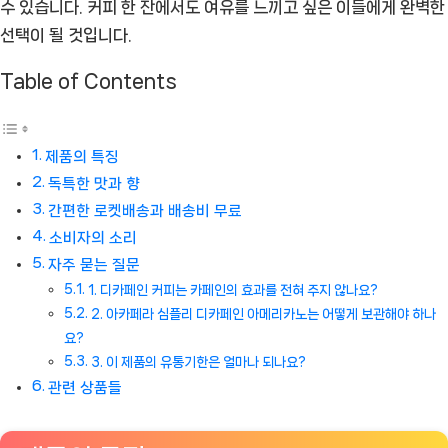
수 있습니다. 커피 한 잔에서도 여유를 느끼고 싶은 이들에게 완벽한
선택이 될 것입니다.
Table of Contents
제품의 특징
독특한 맛과 향
간편한 로켓배송과 배송비 무료
소비자의 소리
자주 묻는 질문
1. 디카페인 커피는 카페인의 효과를 전혀 주지 않나요?
2. 아카페라 심플리 디카페인 아메리카노는 어떻게 보관해야 하나
요?
3. 이 제품의 유통기한은 얼마나 되나요?
관련 상품들