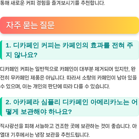
통해 새로운 커피 경험을 즐겨보시기를 추천합니다.
자주 묻는 질문
1. 디카페인 커피는 카페인의 효과를 전혀 주
지 않나요?
디카페인 커피는 일반적으로 카페인이 대부분 제거되어 있지만, 완
전히 무카페인 제품은 아닙니다. 따라서 소량의 카페인이 남아 있을
수 있으며, 이는 개인의 판단에 따라 다를 수 있습니다.
2. 아카페라 심플리 디카페인 아메리카노는 어
떻게 보관해야 하나요?
직사광선을 피해 서늘하고 건조한 곳에 보관하는 것이 좋습니다. 아
열대 기후에서는 냉장 보관을 추천드립니다.