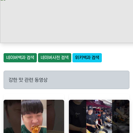
네이버백과 검색
네이버사전 검색
위키백과 검색
강한 맛 관련 동영상