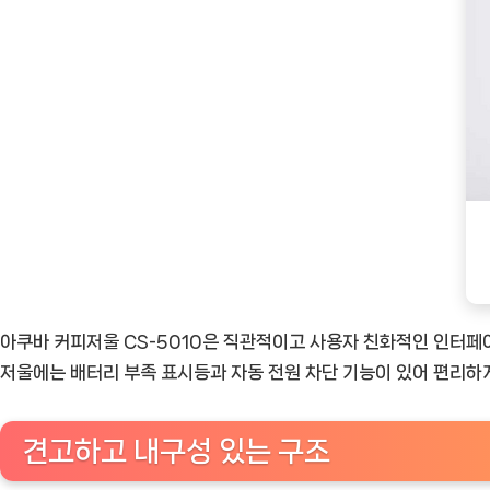
아쿠바 커피저울 CS-5010은 직관적이고 사용자 친화적인 인터페이
저울에는 배터리 부족 표시등과 자동 전원 차단 기능이 있어 편리하게
견고하고 내구성 있는 구조