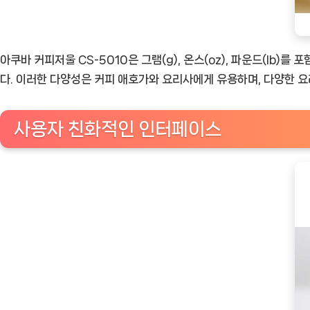
아쿠바 커피저울 CS-5010은 그램(g), 온스(oz), 파운드(lb
다. 이러한 다양성은 커피 애호가와 요리사에게 유용하며, 다양한 요
사용자 친화적인 인터페이스