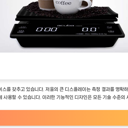
스를 갖추고 있습니다. 저울의 큰 디스플레이는 측정 결과를 명확하게
 사용할 수 있습니다. 이러한 기능적인 디자인은 모든 기술 수준의 