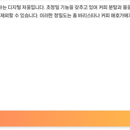
는 디지털 저울입니다. 초정밀 기능을 갖추고 있어 커피 분말과 물을 0
 제외할 수 있습니다. 이러한 정밀도는 홈 바리스타나 커피 애호가에
TimeNOW