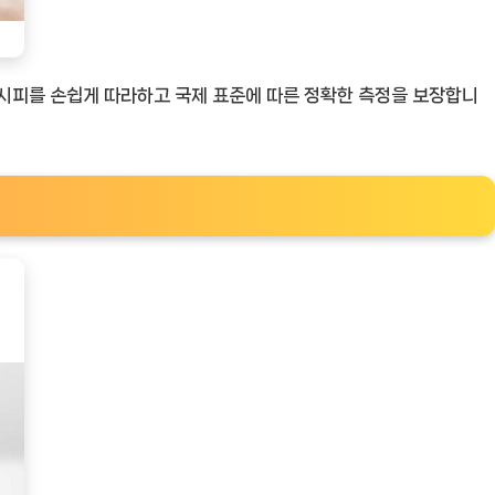
커피 레시피를 손쉽게 따라하고 국제 표준에 따른 정확한 측정을 보장합니