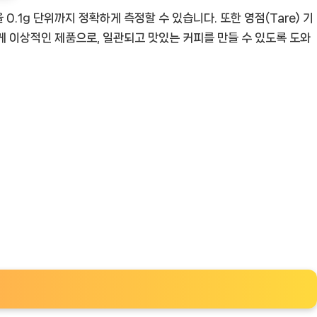
.1g 단위까지 정확하게 측정할 수 있습니다. 또한 영점(Tare) 기
게 이상적인 제품으로, 일관되고 맛있는 커피를 만들 수 있도록 도와