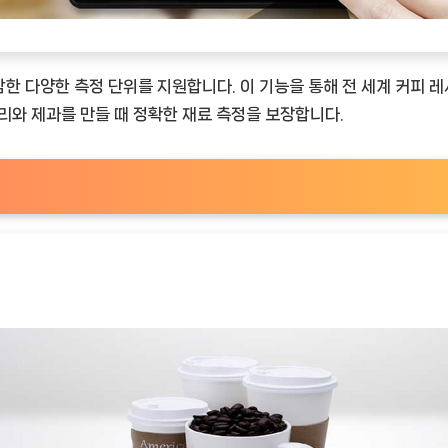
)를 포함한 다양한 측정 단위를 지원합니다. 이 기능을 통해 전 세계 
리와 제과를 만들 때 정확한 재료 측정을 보장합니다.