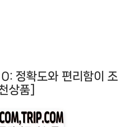
0: 정확도와 편리함이 조
추천상품]