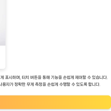
 표시하며, 터치 버튼을 통해 기능을 손쉽게 제어할 수 있습니다.
사용자가 정확한 무게 측정을 손쉽게 수행할 수 있도록 합니다.