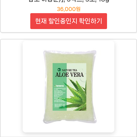
36,000원
현재 할인중인지 확인하기