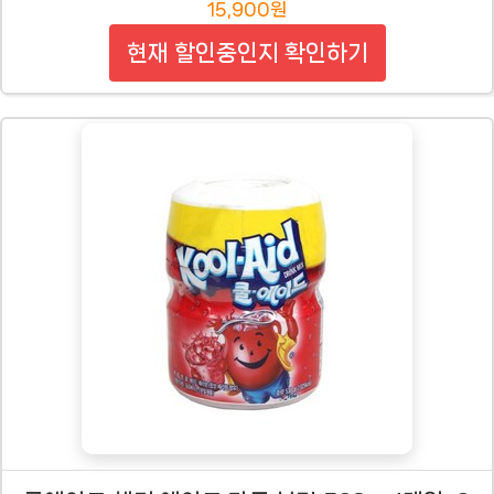
15,900원
현재 할인중인지 확인하기