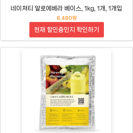
네이쳐티 알로에베라 베이스, 1kg, 1개, 1개입
8,480원
현재 할인중인지 확인하기