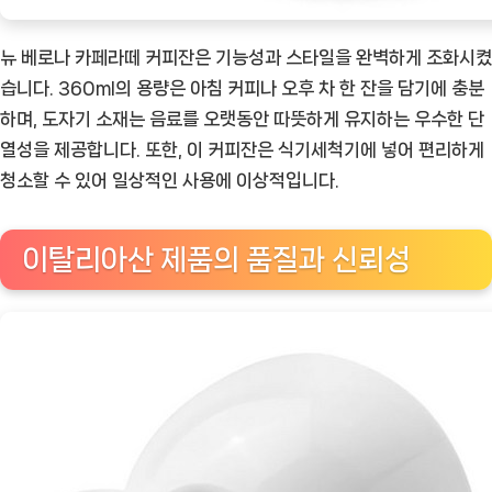
뉴 베로나 카페라떼 커피잔은 기능성과 스타일을 완벽하게 조화시켰
습니다. 360ml의 용량은 아침 커피나 오후 차 한 잔을 담기에 충분
하며, 도자기 소재는 음료를 오랫동안 따뜻하게 유지하는 우수한 단
열성을 제공합니다. 또한, 이 커피잔은 식기세척기에 넣어 편리하게
청소할 수 있어 일상적인 사용에 이상적입니다.
이탈리아산 제품의 품질과 신뢰성