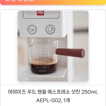
어데이즈 우드 핸들 에스프레소 샷잔 250ml,
AEPL-002, 1개