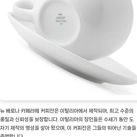
뉴 베로나 카페라떼 커피잔은 이탈리아에서 제작되어, 최고 수준의
품질과 신뢰성을 보장합니다. 이탈리아의 장인들은 수세기 동안 도
자기 제작의 명성을 쌓아 왔으며, 이 커피잔은 그들의 뛰어난 기술을
증명합니다.