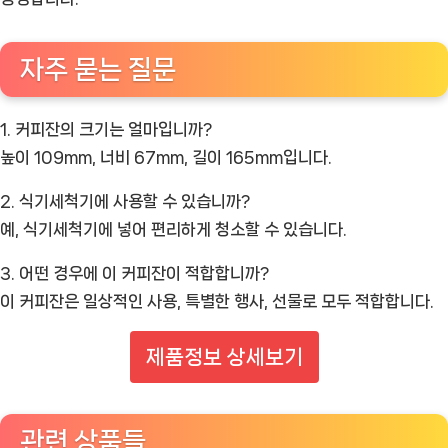
자주 묻는 질문
1. 커피잔의 크기는 얼마입니까?
높이 109mm, 너비 67mm, 길이 165mm입니다.
2. 식기세척기에 사용할 수 있습니까?
예, 식기세척기에 넣어 편리하게 청소할 수 있습니다.
3. 어떤 경우에 이 커피잔이 적합합니까?
이 커피잔은 일상적인 사용, 특별한 행사, 선물로 모두 적합합니다.
제품정보 상세보기
관련 상품들