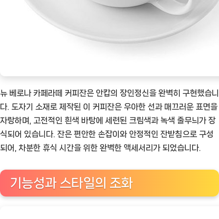
뉴 베로나 카페라떼 커피잔은 안캅의 장인정신을 완벽히 구현했습니
다. 도자기 소재로 제작된 이 커피잔은 우아한 선과 매끄러운 표면을
자랑하며, 고전적인 흰색 바탕에 세련된 크림색과 녹색 줄무늬가 장
식되어 있습니다. 잔은 편안한 손잡이와 안정적인 잔받침으로 구성
되어, 차분한 휴식 시간을 위한 완벽한 액세서리가 되었습니다.
기능성과 스타일의 조화