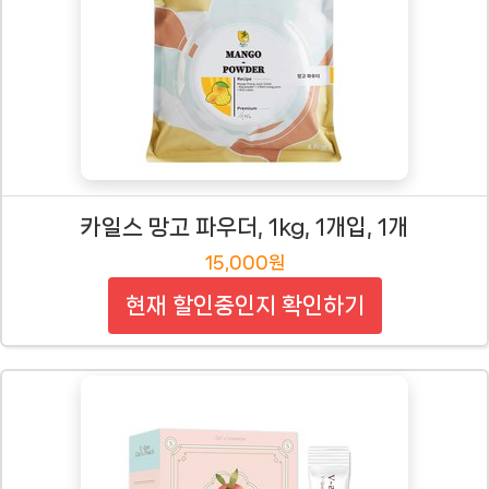
카일스 망고 파우더, 1kg, 1개입, 1개
15,000원
현재 할인중인지 확인하기