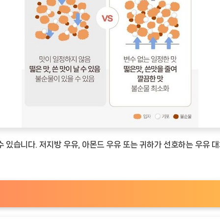
 있습니다. 저지방 우유, 아몬드 우유 또는 귀하가 선호하는 우유 