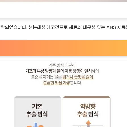
제작되었습니다. 생분해성 에코젠프로 재료와 내구성 있는 ABS 재