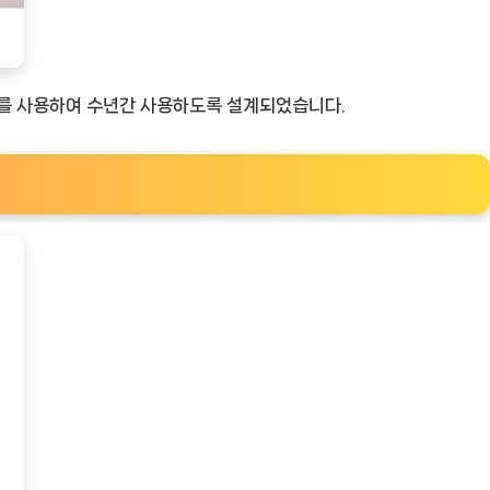
료를 사용하여 수년간 사용하도록 설계되었습니다.