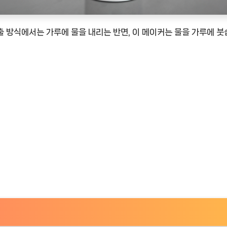
TimeNOW
 방식에서는 가루에 물을 내리는 반면, 이 메이커는 물을 가루에 붓