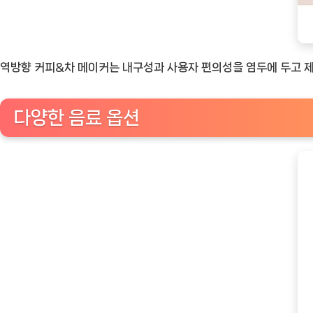
역방향 커피&차 메이커는 내구성과 사용자 편의성을 염두에 두고 
다양한 음료 옵션