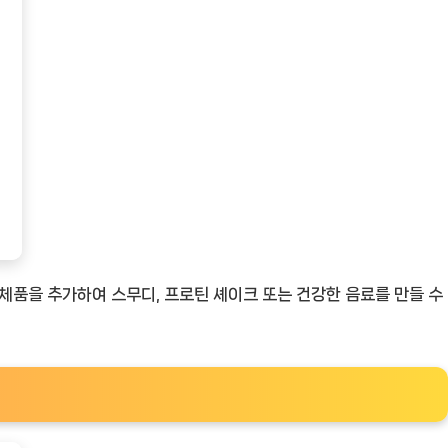
대체품을 추가하여 스무디, 프로틴 셰이크 또는 건강한 음료를 만들 수