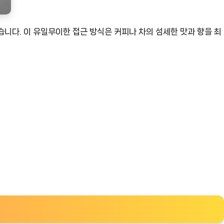
습니다. 이 유일무이한 접근 방식은 커피나 차의 섬세한 맛과 향을 최