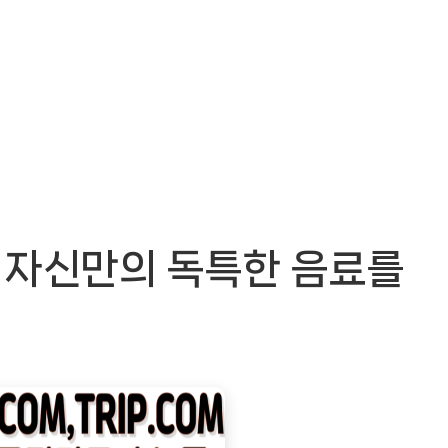
 자신만의 독특한 음료를