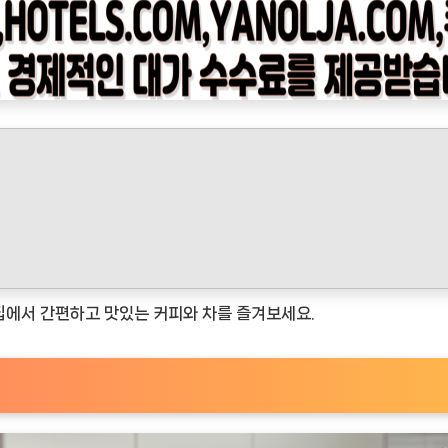
집에서 간편하고 맛있는 커피와 차를 즐겨보세요.