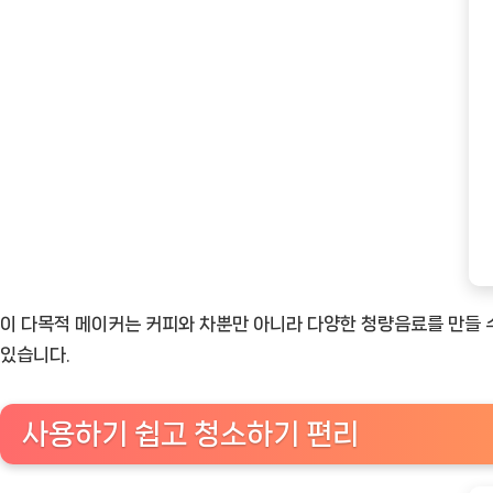
이 다목적 메이커는 커피와 차뿐만 아니라 다양한 청량음료를 만들 수
있습니다.
사용하기 쉽고 청소하기 편리