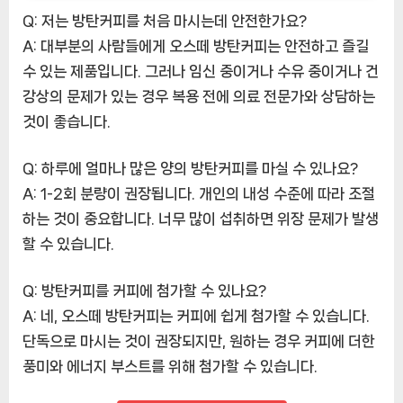
Q: 저는 방탄커피를 처음 마시는데 안전한가요?
A: 대부분의 사람들에게 오스떼 방탄커피는 안전하고 즐길
수 있는 제품입니다. 그러나 임신 중이거나 수유 중이거나 건
강상의 문제가 있는 경우 복용 전에 의료 전문가와 상담하는
것이 좋습니다.
Q: 하루에 얼마나 많은 양의 방탄커피를 마실 수 있나요?
A: 1-2회 분량이 권장됩니다. 개인의 내성 수준에 따라 조절
하는 것이 중요합니다. 너무 많이 섭취하면 위장 문제가 발생
할 수 있습니다.
Q: 방탄커피를 커피에 첨가할 수 있나요?
A: 네, 오스떼 방탄커피는 커피에 쉽게 첨가할 수 있습니다.
단독으로 마시는 것이 권장되지만, 원하는 경우 커피에 더한
풍미와 에너지 부스트를 위해 첨가할 수 있습니다.