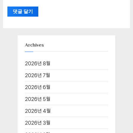
Archives
2026년 8월
2026년 7월
2026년 6월
2026년 5월
2026년 4월
2026년 3월