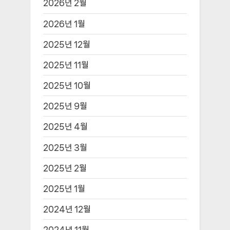
2026년 2월
2026년 1월
2025년 12월
2025년 11월
2025년 10월
2025년 9월
2025년 4월
2025년 3월
2025년 2월
2025년 1월
2024년 12월
2024년 11월