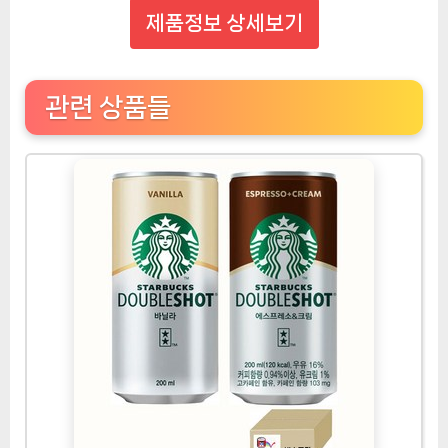
제품정보 상세보기
관련 상품들