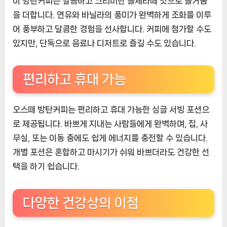
이 방탄커피는 달콤하고 크리미한 돌체라떼 맛으로 즐거움
을 더합니다. 연유와 바닐라의 풍미가 완벽하게 조화를 이루
어 풍부하고 달콤한 경험을 선사합니다. 커피에 첨가할 수도
있지만, 단독으로 음료나 디저트로 즐길 수도 있습니다.
편리하고 휴대 가능
오스떼 방탄커피는 편리하고 휴대 가능한 싱글 서빙 포션으
로 제공됩니다. 바쁘게 지내는 사람들에게 완벽하며, 집, 사
무실, 또는 이동 중에도 쉽게 에너지를 충전할 수 있습니다.
개별 포션은 혼합하고 마시기가 쉬워 바쁘더라도 건강한 선
택을 하기 쉽습니다.
다양한 건강상의 이점