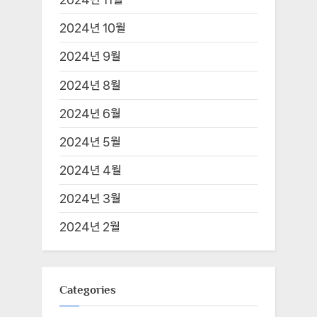
2024년 10월
2024년 9월
2024년 8월
2024년 6월
2024년 5월
2024년 4월
2024년 3월
2024년 2월
Categories