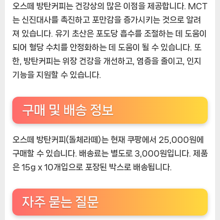
오스떼 방탄커피는 건강상의 많은 이점을 제공합니다. MCT
는 신진대사를 촉진하고 포만감을 증가시키는 것으로 알려
져 있습니다. 유기 초산은 포도당 흡수를 조절하는 데 도움이
되어 혈당 수치를 안정화하는 데 도움이 될 수 있습니다. 또
한, 방탄커피는 위장 건강을 개선하고, 염증을 줄이고, 인지
기능을 지원할 수 있습니다.
구매 및 배송 정보
오스떼 방탄커피(돌체라떼)는 현재 쿠팡에서 25,000원에
구매할 수 있습니다. 배송료는 별도로 3,000원입니다. 제품
은 15g x 10개입으로 포장된 박스로 배송됩니다.
자주 묻는 질문