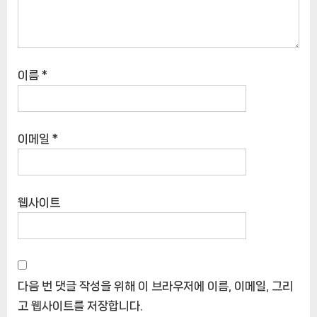
이름
*
이메일
*
웹사이트
다음 번 댓글 작성을 위해 이 브라우저에 이름, 이메일, 그리
고 웹사이트를 저장합니다.