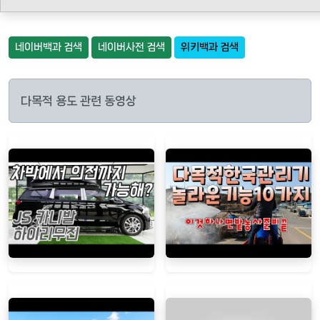
네이버백과 검색
네이버사전 검색
위키백과 검색
다목적 용도 관련 동영상