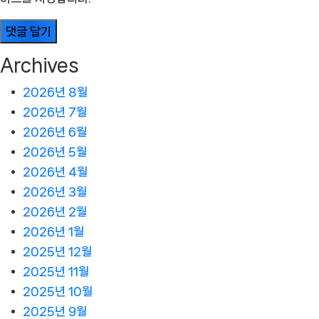
Archives
2026년 8월
2026년 7월
2026년 6월
2026년 5월
2026년 4월
2026년 3월
2026년 2월
2026년 1월
2025년 12월
2025년 11월
2025년 10월
2025년 9월