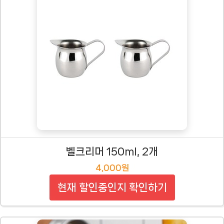
벨크리머 150ml, 2개
4,000원
현재 할인중인지 확인하기