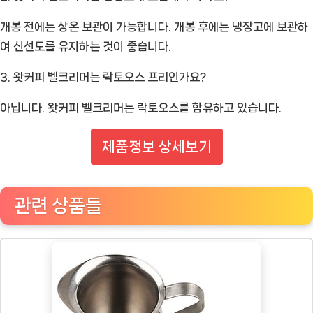
개봉 전에는 상온 보관이 가능합니다. 개봉 후에는 냉장고에 보관하
여 신선도를 유지하는 것이 좋습니다.
3. 왓커피 벨크리머는 락토오스 프리인가요?
아닙니다. 왓커피 벨크리머는 락토오스를 함유하고 있습니다.
제품정보 상세보기
관련 상품들