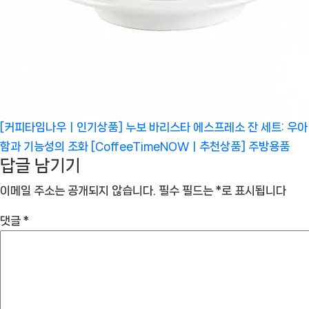
[커피타임나우ㅣ인기상품] 누보 바리스타 에스프레소 잔 세트: 우아
함과 기능성의 조화 [CoffeeTimeNOWㅣ추천상품]
주방용품
답글 남기기
이메일 주소는 공개되지 않습니다.
필수 필드는
*
로 표시됩니다
댓글
*