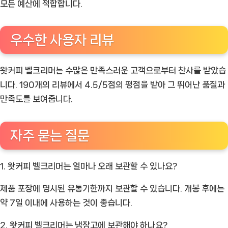
모든 예산에 적합합니다.
우수한 사용자 리뷰
왓커피 벨크리머는 수많은 만족스러운 고객으로부터 찬사를 받았습
니다. 190개의 리뷰에서 4.5/5점의 평점을 받아 그 뛰어난 품질과
만족도를 보여줍니다.
자주 묻는 질문
1. 왓커피 벨크리머는 얼마나 오래 보관할 수 있나요?
제품 포장에 명시된 유통기한까지 보관할 수 있습니다. 개봉 후에는
약 7일 이내에 사용하는 것이 좋습니다.
2. 왓커피 벨크리머는 냉장고에 보관해야 하나요?