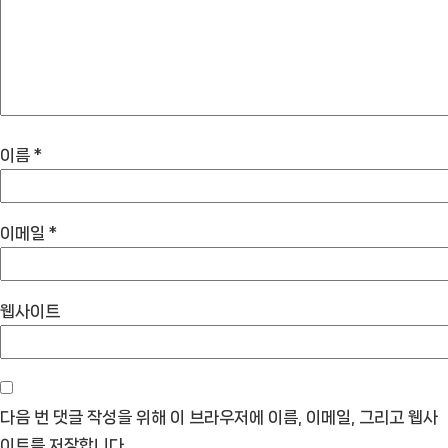
이름
*
이메일
*
웹사이트
다음 번 댓글 작성을 위해 이 브라우저에 이름, 이메일, 그리고 웹사
이트를 저장합니다.