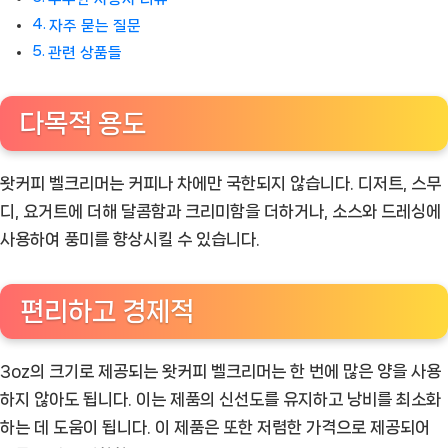
자주 묻는 질문
관련 상품들
다목적 용도
왓커피 벨크리머는 커피나 차에만 국한되지 않습니다. 디저트, 스무
디, 요거트에 더해 달콤함과 크리미함을 더하거나, 소스와 드레싱에
사용하여 풍미를 향상시킬 수 있습니다.
편리하고 경제적
3oz의 크기로 제공되는 왓커피 벨크리머는 한 번에 많은 양을 사용
하지 않아도 됩니다. 이는 제품의 신선도를 유지하고 낭비를 최소화
하는 데 도움이 됩니다. 이 제품은 또한 저렴한 가격으로 제공되어