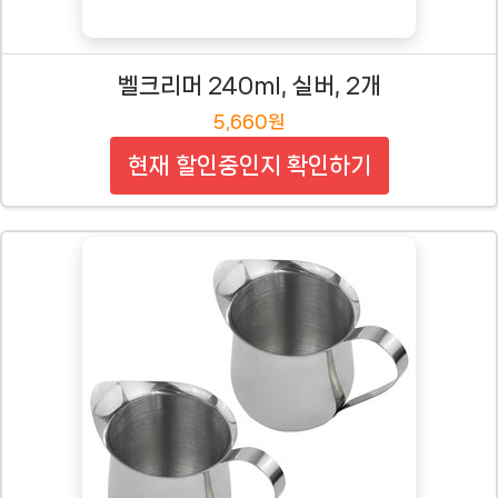
벨크리머 240ml, 실버, 2개
5,660원
현재 할인중인지 확인하기