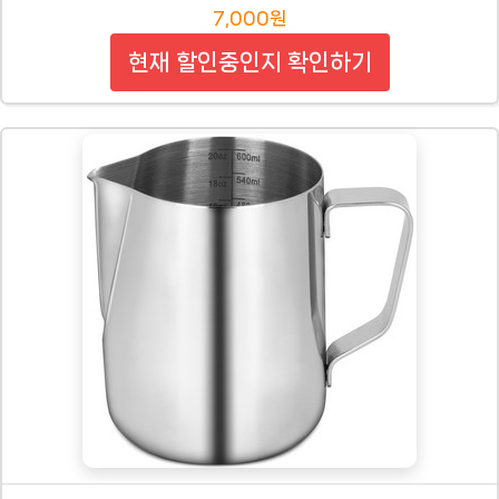
7,000원
현재 할인중인지 확인하기