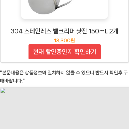
304 스테인레스 벨크리머 샷잔 150ml, 2개
13,300원
현재 할인중인지 확인하기
"본문내용은 상품정보와 일치하지 않을 수 있으니 반드시 확인후 구
매바랍니다."