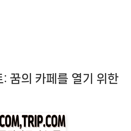
: 꿈의 카페를 열기 위한