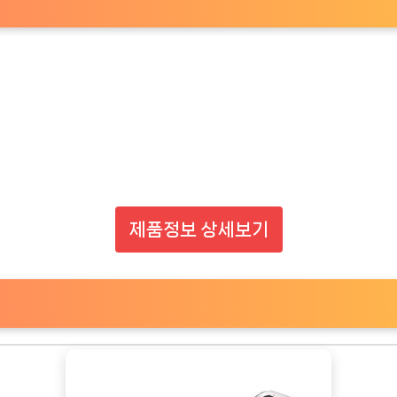
제품정보 상세보기