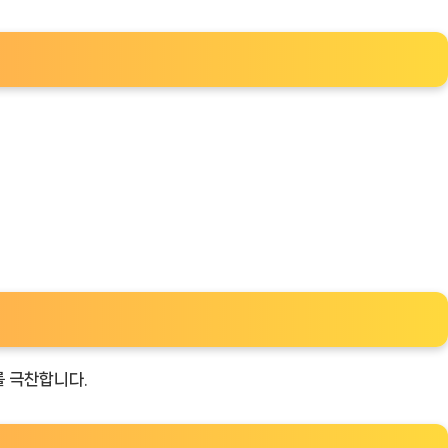
를 극찬합니다.