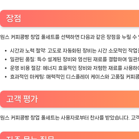
장점
원스 커피콩빵 창업 풀세트를 선택하면 다음과 같은 장점을 누릴 수
시간과 노력 절약:
고도로 자동화된 장비는 시간 소모적인 작업
일관된 품질:
특수 설계된 장비와 엄선된 재료를 결합하여 일관
운영 비용 절감:
에너지 효율적인 장비와 저렴한 재료를 사용하
효과적인 마케팅:
매력적인 디스플레이 케이스와 고품질 커피콩
고객 평가
원스 커피콩빵 창업 풀세트는 사용자로부터 찬사를 받았습니다. 고객