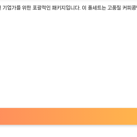
 기업가를 위한 포괄적인 패키지입니다. 이 풀세트는 고품질 커피콩
TimeNOW