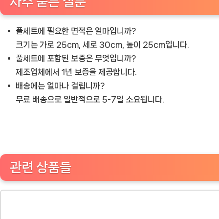
자주 묻는 질문
풀세트에 필요한 면적은 얼마입니까?
크기는 가로 25cm, 세로 30cm, 높이 25cm입니다.
풀세트에 포함된 보증은 무엇입니까?
제조업체에서 1년 보증을 제공합니다.
배송에는 얼마나 걸립니까?
무료 배송으로 일반적으로 5-7일 소요됩니다.
관련 상품들