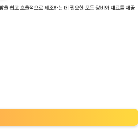
빵을 쉽고 효율적으로 제조하는 데 필요한 모든 장비와 재료를 제공