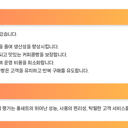
 있습니다.
을 줄여 생산성을 향상시킵니다.
되고 맛있는 커피콩빵을 보장합니다.
여 운영 비용을 최소화합니다.
빵은 고객을 유치하고 반복 구매를 유도합니다.
 평가는 풀세트의 뛰어난 성능, 사용의 편리성, 탁월한 고객 서비스