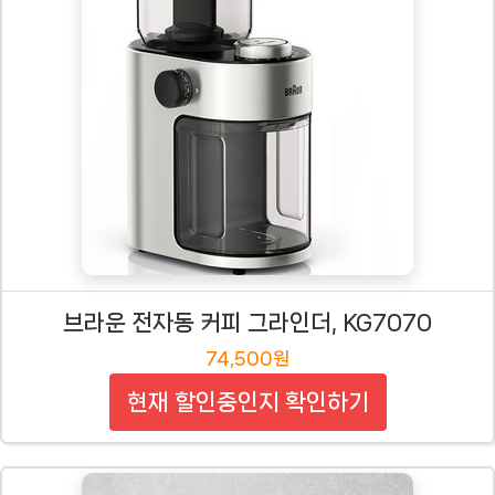
브라운 전자동 커피 그라인더, KG7070
74,500원
현재 할인중인지 확인하기