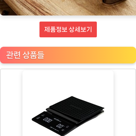
제품정보 상세보기
관련 상품들