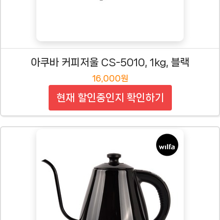
아쿠바 커피저울 CS-5010, 1kg, 블랙
16,000원
현재 할인중인지 확인하기