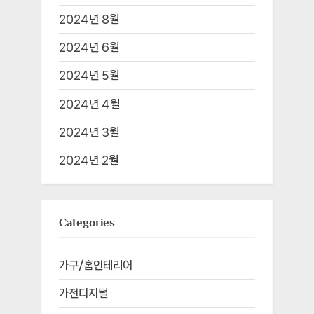
2024년 8월
2024년 6월
2024년 5월
2024년 4월
2024년 3월
2024년 2월
Categories
가구/홈인테리어
가전디지털