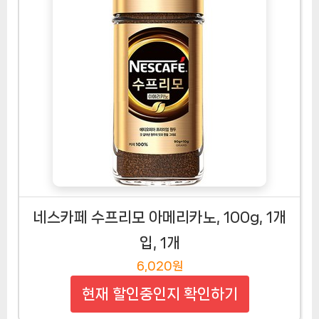
네스카페 수프리모 아메리카노, 100g, 1개
입, 1개
6,020원
현재 할인중인지 확인하기