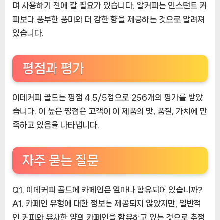
며 사용하기 전에 갈 필요가 있습니다. 알커피는 인스턴트 커
피보다 풍부한 풍미와 더 강한 향을 제공하는 것으로 알려져
있습니다.
평점과 평가
이데커피 골드는 평점 4.5/5점으로 256개의 평가를 받았
습니다. 이 높은 평점은 고객이 이 제품의 맛, 품질, 가치에 만
족하고 있음을 나타냅니다.
자주 묻는 질문
Q1. 이데커피 골드에 카페인은 얼마나 함유되어 있습니까?
A1. 카페인 유형에 대한 정보는 제공되지 않았지만, 일반적
인 커피와 유사한 양의 카페인을 함유하고 있는 것으로 추정