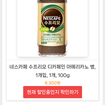
네스카페 수프리모 디카페인 아메리카노 병,
1개입, 1개, 100g
8,300원
현재 할인중인지 확인하기