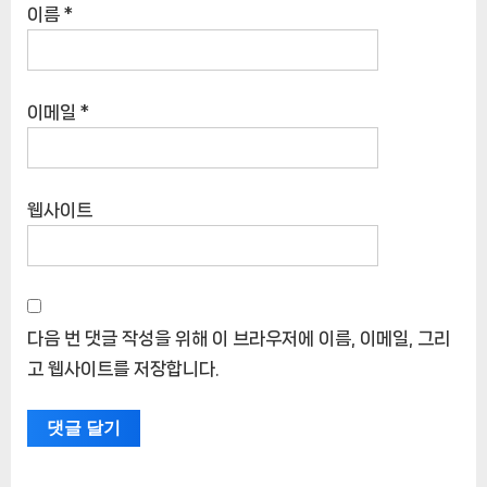
이름
*
이메일
*
웹사이트
다음 번 댓글 작성을 위해 이 브라우저에 이름, 이메일, 그리
고 웹사이트를 저장합니다.