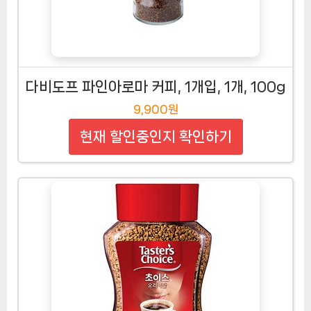
다비도프 파인아로마 커피, 1개입, 1개, 100g
9,900원
현재 할인중인지 확인하기