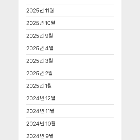
2025년 11월
2025년 10월
2025년 9월
2025년 4월
2025년 3월
2025년 2월
2025년 1월
2024년 12월
2024년 11월
2024년 10월
2024년 9월