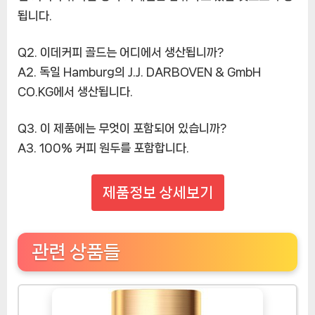
됩니다.
Q2. 이데커피 골드는 어디에서 생산됩니까?
A2. 독일 Hamburg의 J.J. DARBOVEN & GmbH
CO.KG에서 생산됩니다.
Q3. 이 제품에는 무엇이 포함되어 있습니까?
A3. 100% 커피 원두를 포함합니다.
제품정보 상세보기
관련 상품들