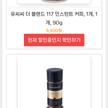
유씨씨 더 블랜드 117 인스턴트 커피, 1개, 1
개, 90g
6,930원
현재 할인중인지 확인하기