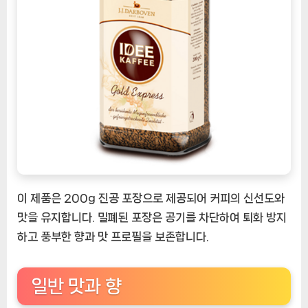
이 제품은 200g 진공 포장으로 제공되어 커피의 신선도와
맛을 유지합니다. 밀폐된 포장은 공기를 차단하여 퇴화 방지
하고 풍부한 향과 맛 프로필을 보존합니다.
일반 맛과 향