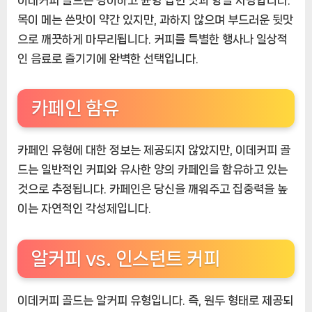
목이 메는 쓴맛이 약간 있지만, 과하지 않으며 부드러운 뒷맛
으로 깨끗하게 마무리됩니다. 커피를 특별한 행사나 일상적
인 음료로 즐기기에 완벽한 선택입니다.
카페인 함유
카페인 유형에 대한 정보는 제공되지 않았지만, 이데커피 골
드는 일반적인 커피와 유사한 양의 카페인을 함유하고 있는
것으로 추정됩니다. 카페인은 당신을 깨워주고 집중력을 높
이는 자연적인 각성제입니다.
알커피 vs. 인스턴트 커피
이데커피 골드는 알커피 유형입니다. 즉, 원두 형태로 제공되