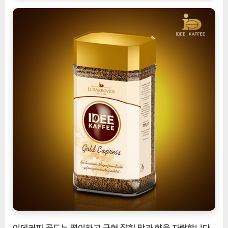
이데커피 골드는 평이하고 균형 잡힌 맛과 향을 자랑합니다.