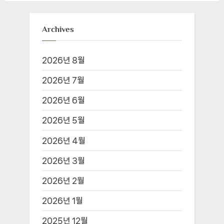
Archives
2026년 8월
2026년 7월
2026년 6월
2026년 5월
2026년 4월
2026년 3월
2026년 2월
2026년 1월
2025년 12월