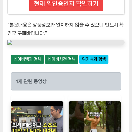
현재 할인중인지 확인하기
"본문내용은 상품정보와 일치하지 않을 수 있으니 반드시 확
인후 구매바랍니다."
네이버백과 검색
네이버사전 검색
위키백과 검색
1개 관련 동영상