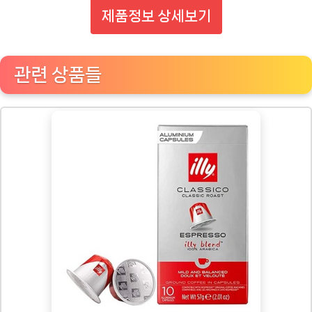
제품정보 상세보기
관련 상품들