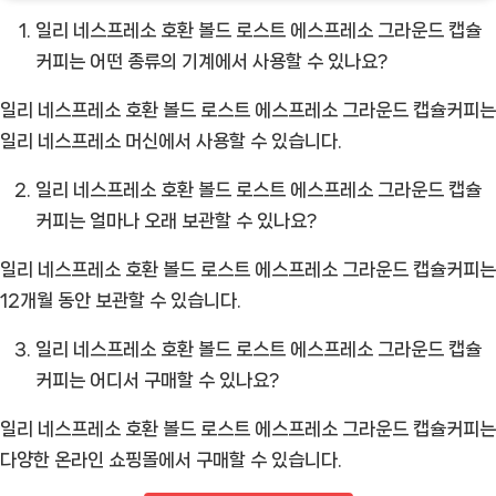
일리 네스프레소 호환 볼드 로스트 에스프레소 그라운드 캡슐
커피는 어떤 종류의 기계에서 사용할 수 있나요?
일리 네스프레소 호환 볼드 로스트 에스프레소 그라운드 캡슐커피는
일리 네스프레소 머신에서 사용할 수 있습니다.
일리 네스프레소 호환 볼드 로스트 에스프레소 그라운드 캡슐
커피는 얼마나 오래 보관할 수 있나요?
일리 네스프레소 호환 볼드 로스트 에스프레소 그라운드 캡슐커피는
12개월 동안 보관할 수 있습니다.
일리 네스프레소 호환 볼드 로스트 에스프레소 그라운드 캡슐
커피는 어디서 구매할 수 있나요?
일리 네스프레소 호환 볼드 로스트 에스프레소 그라운드 캡슐커피는
다양한 온라인 쇼핑몰에서 구매할 수 있습니다.