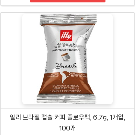
일리 브라질 캡슐 커피 플로우팩, 6.7g, 1개입,
100개