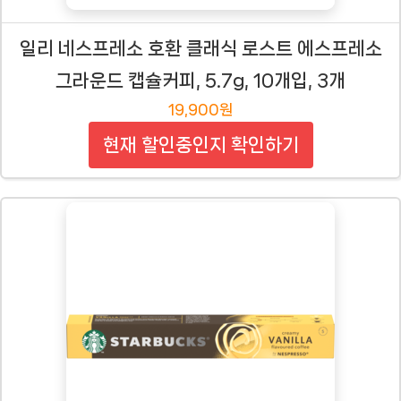
일리 네스프레소 호환 클래식 로스트 에스프레소
그라운드 캡슐커피, 5.7g, 10개입, 3개
19,900원
현재 할인중인지 확인하기