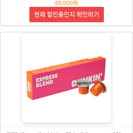
65,500원
현재 할인중인지 확인하기