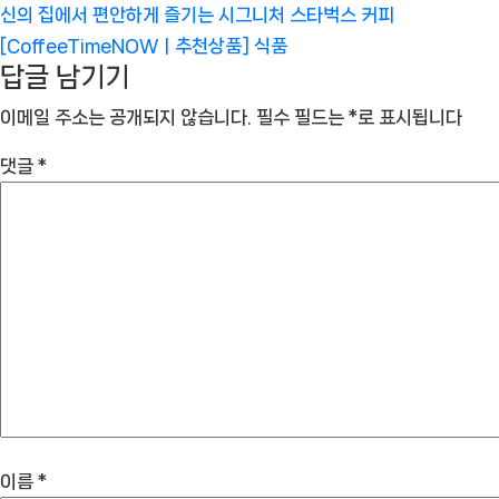
신의 집에서 편안하게 즐기는 시그니처 스타벅스 커피
[CoffeeTimeNOWㅣ추천상품]
식품
답글 남기기
이메일 주소는 공개되지 않습니다.
필수 필드는
*
로 표시됩니다
댓글
*
이름
*