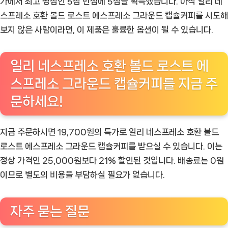
가에서 최고 평점인 5점 만점에 5점을 획득했습니다. 아직 일리 네
스프레소 호환 볼드 로스트 에스프레소 그라운드 캡슐커피를 시도해
보지 않은 사람이라면, 이 제품은 훌륭한 옵션이 될 수 있습니다.
일리 네스프레소 호환 볼드 로스트 에
스프레소 그라운드 캡슐커피를 지금 주
문하세요!
지금 주문하시면 19,700원의 특가로 일리 네스프레소 호환 볼드
로스트 에스프레소 그라운드 캡슐커피를 받으실 수 있습니다. 이는
정상 가격인 25,000원보다 21% 할인된 것입니다. 배송료는 0원
이므로 별도의 비용을 부담하실 필요가 없습니다.
자주 묻는 질문