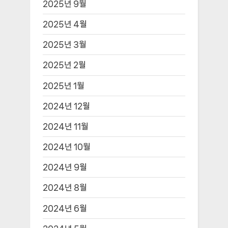
2025년 9월
2025년 4월
2025년 3월
2025년 2월
2025년 1월
2024년 12월
2024년 11월
2024년 10월
2024년 9월
2024년 8월
2024년 6월