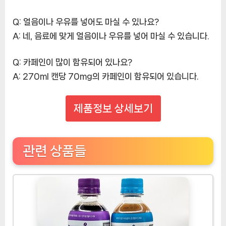
Q: 얼음이나 우유를 넣어도 마실 수 있나요?
A:
네, 음료에 맞게 얼음이나 우유를 넣어 마실 수 있습니다.
Q: 카페인이 많이 함유되어 있나요?
A:
270ml 캔당 70mg의 카페인이 함유되어 있습니다.
제품정보 상세보기
관련 상품들