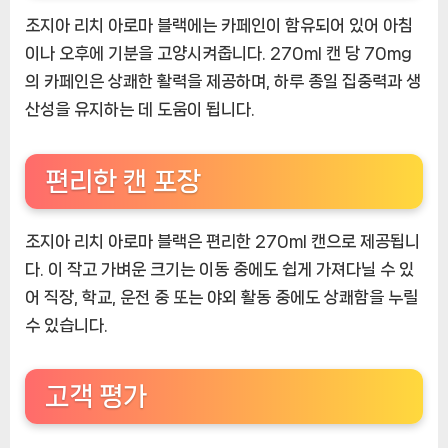
조지아 리치 아로마 블랙에는 카페인이 함유되어 있어 아침
이나 오후에 기분을 고양시켜줍니다. 270ml 캔 당 70mg
의 카페인은 상쾌한 활력을 제공하며, 하루 종일 집중력과 생
산성을 유지하는 데 도움이 됩니다.
편리한 캔 포장
조지아 리치 아로마 블랙은 편리한 270ml 캔으로 제공됩니
다. 이 작고 가벼운 크기는 이동 중에도 쉽게 가져다닐 수 있
어 직장, 학교, 운전 중 또는 야외 활동 중에도 상쾌함을 누릴
수 있습니다.
고객 평가