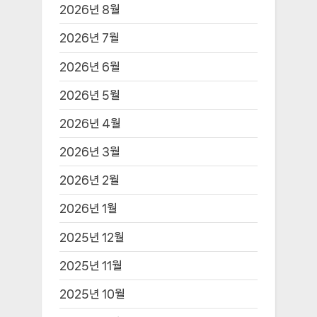
2026년 8월
2026년 7월
2026년 6월
2026년 5월
2026년 4월
2026년 3월
2026년 2월
2026년 1월
2025년 12월
2025년 11월
2025년 10월