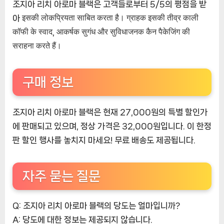
조지아 리치 아로마 블랙은 고객들로부터 5/5의 평점을 받
아 इसकी लोकप्रियता साबित करता है। ग्राहक इसकी तीव्र काली
कॉफी के स्वाद, आकर्षक सुगंध और सुविधाजनक कैन पैकेजिंग की
सराहना करते हैं।
구매 정보
조지아 리치 아로마 블랙은 현재 27,000원의 특별 할인가
에 판매되고 있으며, 정상 가격은 32,000원입니다. 이 한정
판 할인 행사를 놓치지 마세요! 무료 배송도 제공됩니다.
자주 묻는 질문
Q: 조지아 리치 아로마 블랙의 당도는 얼마입니까?
A:
당도에 대한 정보는 제공되지 않습니다.