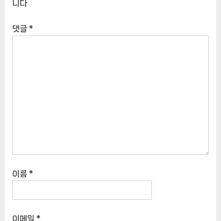
니다
댓글
*
이름
*
이메일
*