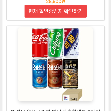
28,900원
현재 할인중인지 확인하기