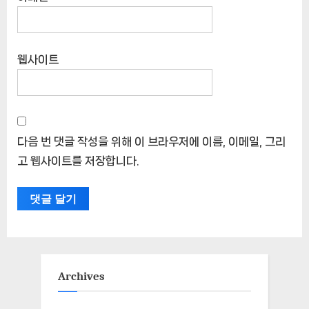
웹사이트
다음 번 댓글 작성을 위해 이 브라우저에 이름, 이메일, 그리
고 웹사이트를 저장합니다.
Archives