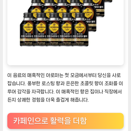
이 음료의 매혹적인 아로마는 첫 모금에서부터 당신을 사로
잡습니다. 풍부한 로스팅 향과 은은한 초콜릿 향이 조화를 이
루어 감각을 자극합니다. 이 매혹적인 향은 집이나 직장에서
든지 상쾌한 경험을 더욱 즐겁게 해줍니다.
카페인으로 활력을 더함