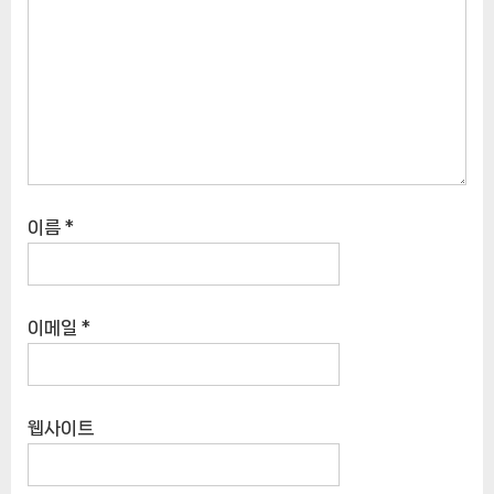
이름
*
이메일
*
웹사이트