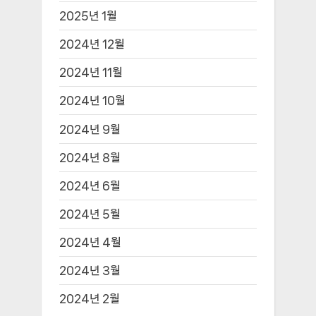
2025년 1월
2024년 12월
2024년 11월
2024년 10월
2024년 9월
2024년 8월
2024년 6월
2024년 5월
2024년 4월
2024년 3월
2024년 2월