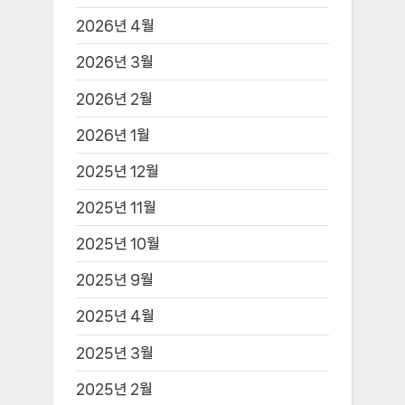
2026년 4월
2026년 3월
2026년 2월
2026년 1월
2025년 12월
2025년 11월
2025년 10월
2025년 9월
2025년 4월
2025년 3월
2025년 2월