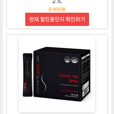
2.1L
8,900원
현재 할인중인지 확인하기