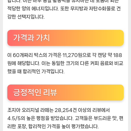
합니다. 이는 하루 종일 활동력을 유지하는 데 도움이 되는
적당한 양의 에너지입니다. 또한 무지방과 저탄수화물로 건
강한 선택지입니다.
가격과 가치
이 60개짜리 박스의 가격은 11,270원으로 각 캔당 약 188
원에 해당합니다. 이는 동일한 크기의 다른 커피 음료와 비교
했을 때 합리적인 가격입니다.
긍정적인 리뷰
조지아 오리지널 라떼는 28,254건 이상의 리뷰에서
4.5/5의 높은 평점을 받았습니다. 고객들은 부드러운 맛, 편
리한 포장, 합리적인 가격을 높이 평가했습니다.