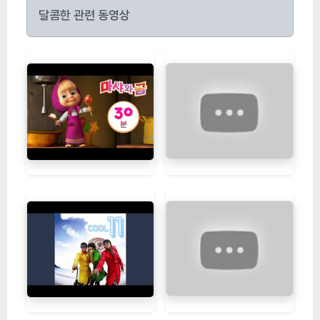
달콤한 관련 동영상