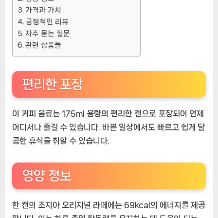
가격과 가치
긍정적인 리뷰
자주 묻는 질문
관련 상품들
편리한 포장
이 커피 음료는 175ml 용량의 편리한 캔으로 포장되어 언제
어디서나 즐길 수 있습니다. 바쁜 일상에서도 빠르고 쉽게 달
콤한 휴식을 취할 수 있습니다.
영양 정보
한 캔의 조지아 오리지널 라떼에는 69kcal의 에너지를 제공