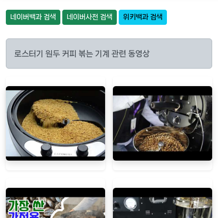
네이버백과 검색
네이버사전 검색
위키백과 검색
로스터기 원두 커피 볶는 기계 관련 동영상