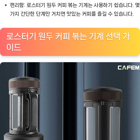
편리함:
로스터기 원두 커피 볶는 기계는 사용하기 쉽습니다. 몇
가지 간단한 단계만 거치면 맛있는 커피를 즐길 수 있습니다.
로스터기 원두 커피 볶는 기계 선택 가
이드