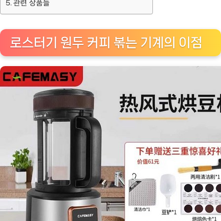
관련 상품들
로스터기 원두 커피 볶는 기계의 이점