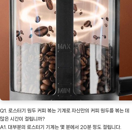
Q1. 로스터기 원두 커피 볶는 기계로 자신만의 커피 원두를 볶는 데
많은 시간이 걸립니까?
A1. 대부분의 로스터기 기계는 몇 분에서 20분 정도 걸립니다.