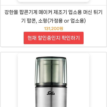
강한몰 팝콘기계 메이커 제조기 업소용 머신 튀기
기 팝콘, 소형(가정용 or 업소용)
131,200원
현재 할인중인지 확인하기