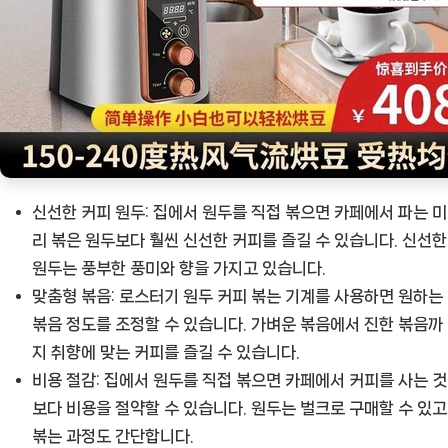
신선한 커피 원두:
집에서 원두를 직접 볶으면 카페에서 파는 미
리 볶은 원두보다 훨씬 신선한 커피를 즐길 수 있습니다. 신선한
원두는 풍부한 풍미와 향을 가지고 있습니다.
맞춤형 볶음:
로스터기 원두 커피 볶는 기계를 사용하면 원하는
볶음 정도를 조정할 수 있습니다. 가벼운 볶음에서 진한 볶음까
지 취향에 맞는 커피를 즐길 수 있습니다.
비용 절감:
집에서 원두를 직접 볶으면 카페에서 커피를 사는 것
보다 비용을 절약할 수 있습니다. 원두는 벌크로 구매할 수 있고
볶는 과정도 간단합니다.