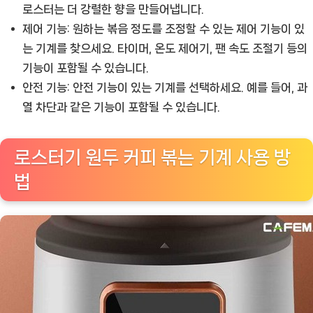
로스터는 더 강렬한 향을 만들어냅니다.
제어 기능:
원하는 볶음 정도를 조정할 수 있는 제어 기능이 있
는 기계를 찾으세요. 타이머, 온도 제어기, 팬 속도 조절기 등의
기능이 포함될 수 있습니다.
안전 기능:
안전 기능이 있는 기계를 선택하세요. 예를 들어, 과
열 차단과 같은 기능이 포함될 수 있습니다.
로스터기 원두 커피 볶는 기계 사용 방
법