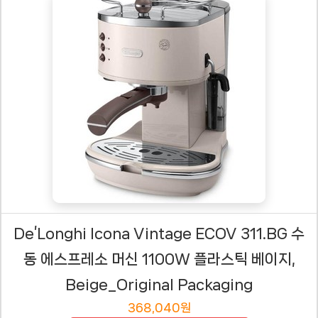
De’Longhi Icona Vintage ECOV 311.BG 수
동 에스프레소 머신 1100W 플라스틱 베이지,
Beige_Original Packaging
368,040원