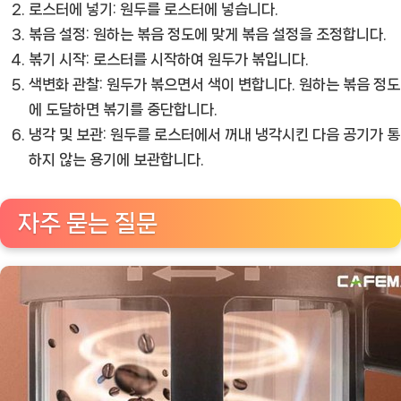
로스터에 넣기:
원두를 로스터에 넣습니다.
볶음 설정:
원하는 볶음 정도에 맞게 볶음 설정을 조정합니다.
볶기 시작:
로스터를 시작하여 원두가 볶입니다.
색변화 관찰:
원두가 볶으면서 색이 변합니다. 원하는 볶음 정도
에 도달하면 볶기를 중단합니다.
냉각 및 보관:
원두를 로스터에서 꺼내 냉각시킨 다음 공기가 통
하지 않는 용기에 보관합니다.
자주 묻는 질문