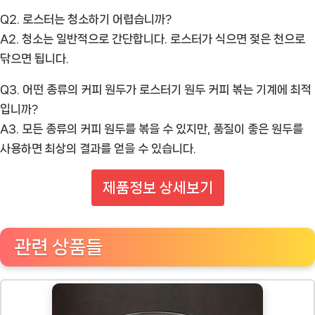
Q2. 로스터는 청소하기 어렵습니까?
A2. 청소는 일반적으로 간단합니다. 로스터가 식으면 젖은 천으로
닦으면 됩니다.
Q3. 어떤 종류의 커피 원두가 로스터기 원두 커피 볶는 기계에 최적
입니까?
A3. 모든 종류의 커피 원두를 볶을 수 있지만, 품질이 좋은 원두를
사용하면 최상의 결과를 얻을 수 있습니다.
제품정보 상세보기
관련 상품들