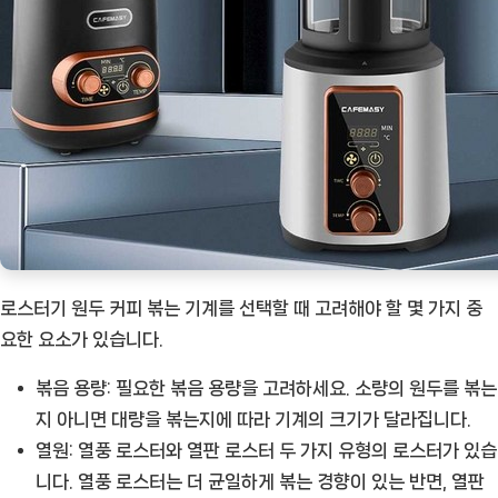
로스터기 원두 커피 볶는 기계를 선택할 때 고려해야 할 몇 가지 중
요한 요소가 있습니다.
볶음 용량:
필요한 볶음 용량을 고려하세요. 소량의 원두를 볶는
지 아니면 대량을 볶는지에 따라 기계의 크기가 달라집니다.
열원:
열풍 로스터와 열판 로스터 두 가지 유형의 로스터가 있습
니다. 열풍 로스터는 더 균일하게 볶는 경향이 있는 반면, 열판