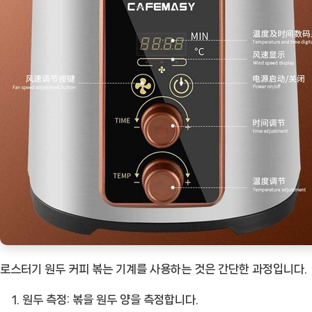
로스터기 원두 커피 볶는 기계를 사용하는 것은 간단한 과정입니다.
원두 측정:
볶을 원두 양을 측정합니다.