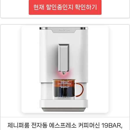
현재 할인중인지 확인하기
제니퍼룸 전자동 에스프레소 커피머신 19BAR,