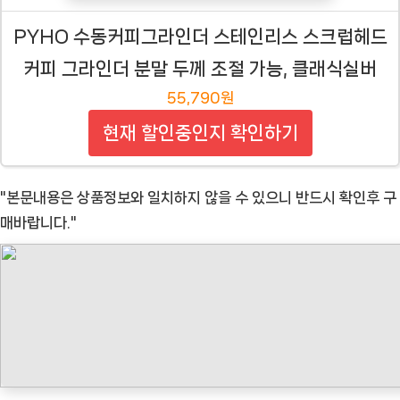
PYHO 수동커피그라인더 스테인리스 스크럽헤드
커피 그라인더 분말 두께 조절 가능, 클래식실버
55,790원
현재 할인중인지 확인하기
"본문내용은 상품정보와 일치하지 않을 수 있으니 반드시 확인후 구
매바랍니다."