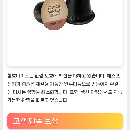
청호나이스는 환경 보호에 최선을 다하고 있습니다. 에스프
레커피 캡슐은 재활용 가능한 알루미늄으로 만들어져 환경
에 미치는 영향을 최소화합니다. 또한, 생산 과정에서도 지속
가능한 관행을 따르고 있습니다.
고객 만족 보장