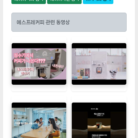
에스프레커피 관련 동영상