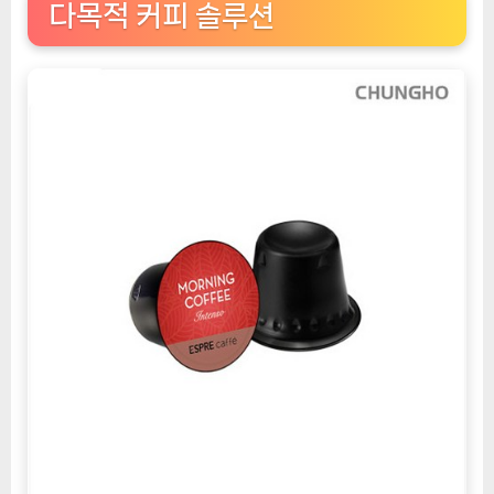
다목적 커피 솔루션