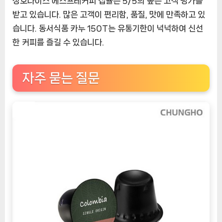
청호나이스 에스프레커피 캡슐은 5/5의 높은 고객 평가를
받고 있습니다. 많은 고객이 편리함, 품질, 맛에 만족하고 있
습니다. 동서식품 카누 150T는 유통기한이 넉넉하여 신선
한 커피를 즐길 수 있습니다.
자주 묻는 질문