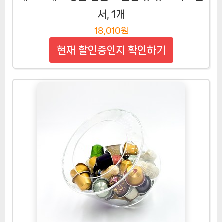
서, 1개
18,010원
현재 할인중인지 확인하기