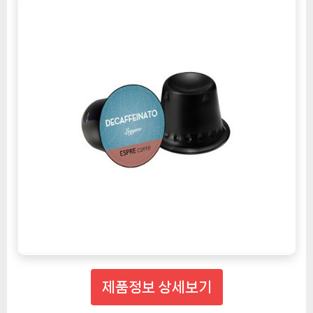
제품정보 상세보기