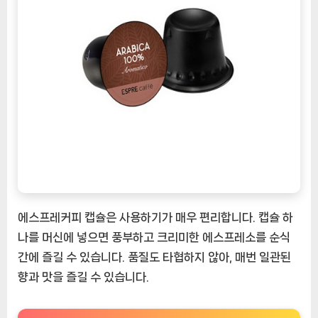
에스프레커피 캡슐은 사용하기가 매우 편리합니다. 캡슐 하
나를 머신에 넣으면 풍부하고 크리미한 에스프레소를 순식
간에 즐길 수 있습니다. 품질도 타협하지 않아, 매번 일관된
향과 맛을 즐길 수 있습니다.