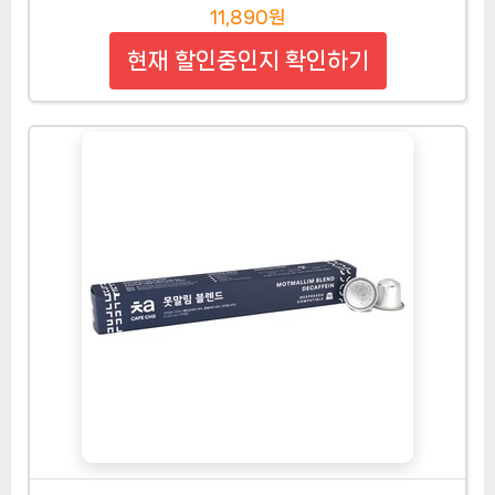
11,890원
현재 할인중인지 확인하기