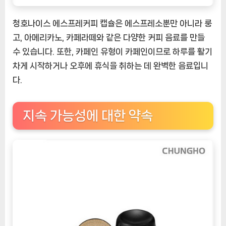
청호나이스 에스프레커피 캡슐은 에스프레소뿐만 아니라 룽
고, 아메리카노, 카페라떼와 같은 다양한 커피 음료를 만들
수 있습니다. 또한, 카페인 유형이 카페인이므로 하루를 활기
차게 시작하거나 오후에 휴식을 취하는 데 완벽한 음료입니
다.
지속 가능성에 대한 약속