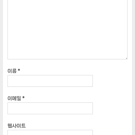
이름
*
이메일
*
웹사이트