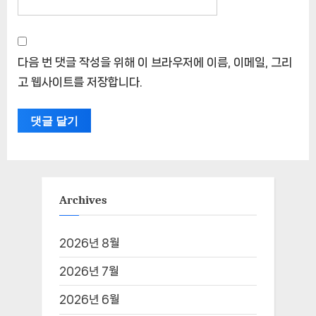
다음 번 댓글 작성을 위해 이 브라우저에 이름, 이메일, 그리
고 웹사이트를 저장합니다.
Archives
2026년 8월
2026년 7월
2026년 6월