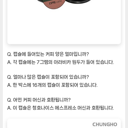
Q. 캡슐에 들어있는 커피 양은 얼마입니까?
A. 각 캡슐에는 7그램의 아라비카 원두가 들어 있습니다.
Q. 얼마나 많은 캡슐이 포함되어 있습니까?
A. 한 박스에 16개의 캡슐이 포함되어 있습니다.
Q. 어떤 커피 머신과 호환됩니까?
A. 이 캡슐은 청호나이스 에스프레소 머신과 호환됩니다.