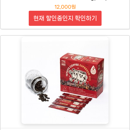
12,000원
현재 할인중인지 확인하기