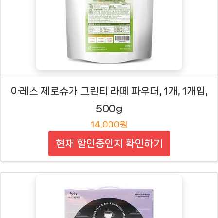
아레스 제로슈가 그린티 라떼 파우더, 1개, 1개입,
500g
14,000원
현재 할인중인지 확인하기