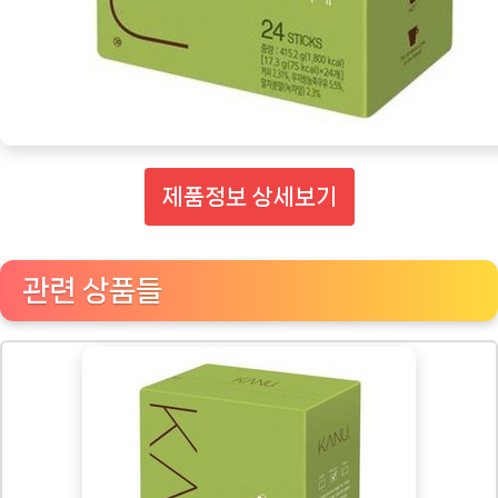
제품정보 상세보기
관련 상품들