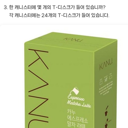
한 캐니스터에 몇 개의 T-디스크가 들어 있습니까?
각 캐니스터에는 24개의 T-디스크가 들어 있습니다.