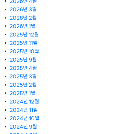
2026년 4월
2026년 3월
2026년 2월
2026년 1월
2025년 12월
2025년 11월
2025년 10월
2025년 9월
2025년 4월
2025년 3월
2025년 2월
2025년 1월
2024년 12월
2024년 11월
2024년 10월
2024년 9월