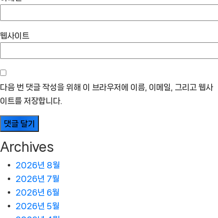
웹사이트
다음 번 댓글 작성을 위해 이 브라우저에 이름, 이메일, 그리고 웹사
이트를 저장합니다.
Archives
2026년 8월
2026년 7월
2026년 6월
2026년 5월