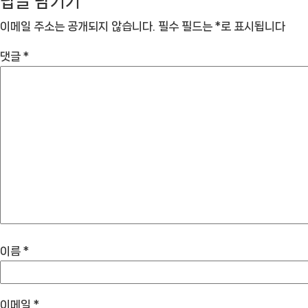
답글 남기기
이메일 주소는 공개되지 않습니다.
필수 필드는
*
로 표시됩니다
댓글
*
이름
*
이메일
*