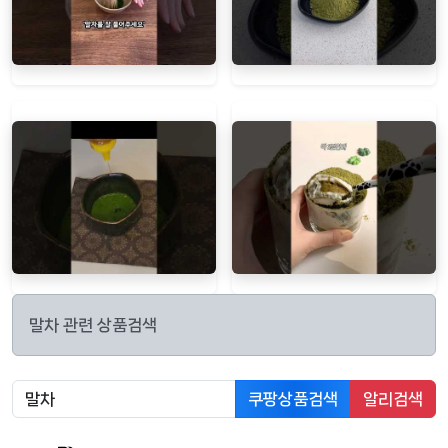
말차 관련 상품검색
쿠팡상품검색
알리검색