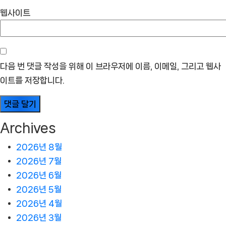
웹사이트
다음 번 댓글 작성을 위해 이 브라우저에 이름, 이메일, 그리고 웹사
이트를 저장합니다.
Archives
2026년 8월
2026년 7월
2026년 6월
2026년 5월
2026년 4월
2026년 3월