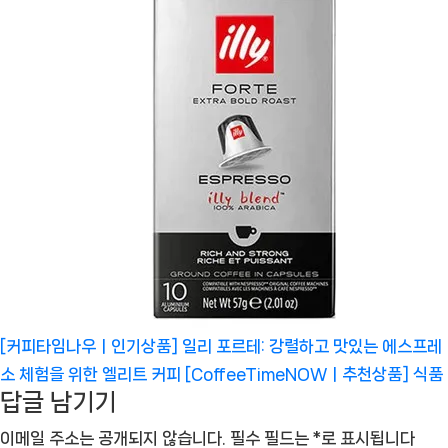
[커피타임나우ㅣ인기상품] 일리 포르테: 강렬하고 맛있는 에스프레
소 체험을 위한 엘리트 커피 [CoffeeTimeNOWㅣ추천상품]
식품
답글 남기기
이메일 주소는 공개되지 않습니다.
필수 필드는
*
로 표시됩니다