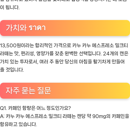
이 됩니다.
가치와 ราคา
13,500원이라는 합리적인 가격으로 카누 카누 에스프레소 밀크티
라떼는 맛, 편리성, 영양가를 갖춘 완벽한 선택입니다. 24개의 캔은
가치 있는 투자로서, 여러 주 동안 당신의 아침을 활기차게 만들어
줄 것입니다.
자주 묻는 질문
Q1. 카페인 함량은 어느 정도인가요?
A: 카누 카누 에스프레소 밀크티 라떼는 캔당 약 90mg의 카페인을
함유하고 있습니다.