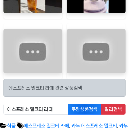
에스프레소 밀크티 라떼 관련 상품검색
쿠팡상품검색
알리검색
Tags:
식품
에스프레소 밀크티 라떼
,
카누 에스프레소 밀크티
,
카누