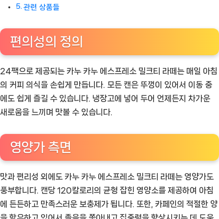
관련 상품들
편의성의 정의
24팩으로 제공되는 카누 카누 에스프레소 밀크티 라떼는 매일 아침
의 커피 의식을 손쉽게 만듭니다. 모든 캔은 뚜껑이 있어서 이동 중
에도 쉽게 즐길 수 있습니다. 냉장고에 넣어 두어 언제든지 차가운
새로움을 느끼며 맛볼 수 있습니다.
영양가 측면
맛과 편리성 외에도 카누 카누 에스프레소 밀크티 라떼는 영양가도
풍부합니다. 캔당 120칼로리의 균형 잡힌 영양소를 제공하여 아침
에 든든하고 만족스러운 보충제가 됩니다. 또한, 카페인의 적절한 양
을 함유하고 있어서 졸음을 쫓아내고 집중력을 향상시키는 데 도움