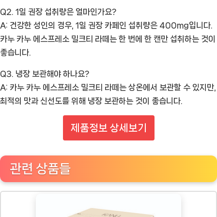
Q2. 1일 권장 섭취량은 얼마인가요?
A: 건강한 성인의 경우, 1일 권장 카페인 섭취량은 400mg입니다.
카누 카누 에스프레소 밀크티 라떼는 한 번에 한 캔만 섭취하는 것이
좋습니다.
Q3. 냉장 보관해야 하나요?
A: 카누 카누 에스프레소 밀크티 라떼는 상온에서 보관할 수 있지만,
최적의 맛과 신선도를 위해 냉장 보관하는 것이 좋습니다.
제품정보 상세보기
관련 상품들