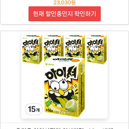
23,030원
현재 할인중인지 확인하기