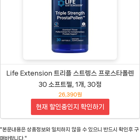
Life Extension 트리플 스트렝스 프로스타폴렌
30 소프트젤, 1개, 30정
26,390원
현재 할인중인지 확인하기
"본문내용은 상품정보와 일치하지 않을 수 있으니 반드시 확인후 구
매바랍니다."