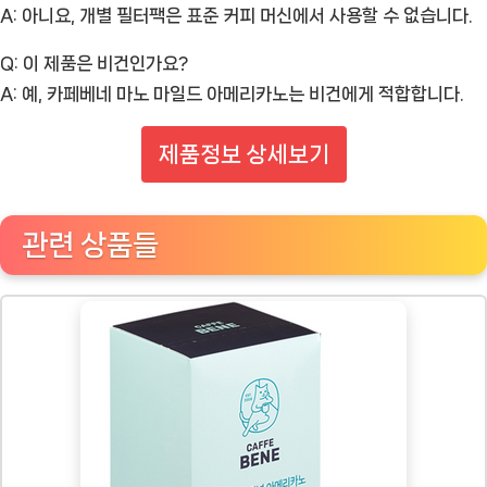
A: 아니요, 개별 필터팩은 표준 커피 머신에서 사용할 수 없습니다.
Q: 이 제품은 비건인가요?
A: 예, 카페베네 마노 마일드 아메리카노는 비건에게 적합합니다.
제품정보 상세보기
관련 상품들