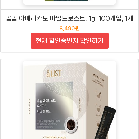
곰곰 아메리카노 마일드로스트, 1g, 100개입, 1개
8,490원
현재 할인중인지 확인하기