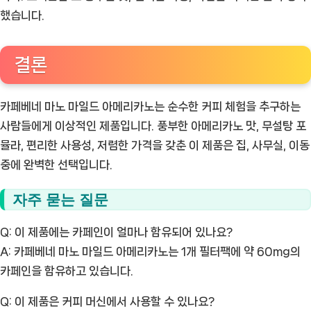
했습니다.
결론
카페베네 마노 마일드 아메리카노는 순수한 커피 체험을 추구하는
사람들에게 이상적인 제품입니다. 풍부한 아메리카노 맛, 무설탕 포
뮬라, 편리한 사용성, 저렴한 가격을 갖춘 이 제품은 집, 사무실, 이동
중에 완벽한 선택입니다.
자주 묻는 질문
Q: 이 제품에는 카페인이 얼마나 함유되어 있나요?
A: 카페베네 마노 마일드 아메리카노는 1개 필터팩에 약 60mg의
카페인을 함유하고 있습니다.
Q: 이 제품은 커피 머신에서 사용할 수 있나요?