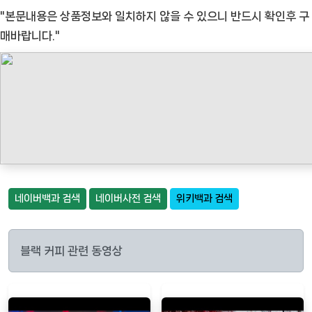
"본문내용은 상품정보와 일치하지 않을 수 있으니 반드시 확인후 구
매바랍니다."
네이버백과 검색
네이버사전 검색
위키백과 검색
블랙 커피 관련 동영상