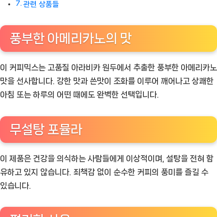
관련 상품들
풍부한 아메리카노의 맛
이 커피믹스는 고품질 아라비카 원두에서 추출한 풍부한 아메리카노
맛을 선사합니다. 강한 맛과 쓴맛이 조화를 이루어 깨어나고 상쾌한
아침 또는 하루의 어떤 때에도 완벽한 선택입니다.
무설탕 포뮬라
이 제품은 건강을 의식하는 사람들에게 이상적이며, 설탕을 전혀 함
유하고 있지 않습니다. 죄책감 없이 순수한 커피의 풍미를 즐길 수
있습니다.