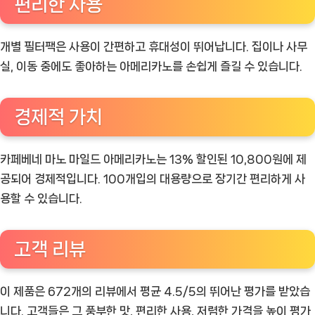
편리한 사용
개별 필터팩은 사용이 간편하고 휴대성이 뛰어납니다. 집이나 사무
실, 이동 중에도 좋아하는 아메리카노를 손쉽게 즐길 수 있습니다.
경제적 가치
카페베네 마노 마일드 아메리카노는 13% 할인된 10,800원에 제
공되어 경제적입니다. 100개입의 대용량으로 장기간 편리하게 사
용할 수 있습니다.
고객 리뷰
이 제품은 672개의 리뷰에서 평균 4.5/5의 뛰어난 평가를 받았습
니다. 고객들은 그 풍부한 맛, 편리한 사용, 저렴한 가격을 높이 평가