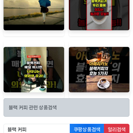
블랙 커피 관련 상품검색
쿠팡상품검색
알리검색