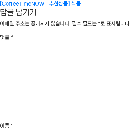
[CoffeeTimeNOWㅣ추천상품]
식품
답글 남기기
이메일 주소는 공개되지 않습니다.
필수 필드는
*
로 표시됩니다
댓글
*
이름
*