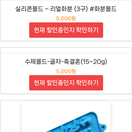
실리콘몰드 – 리얼화분 (3구) #화분몰드
5,000원
현재 할인중인지 확인하기
수제몰드-글자-축결혼(15~20g)
5,000원
현재 할인중인지 확인하기