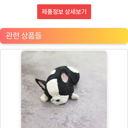
제품정보 상세보기
관련 상품들