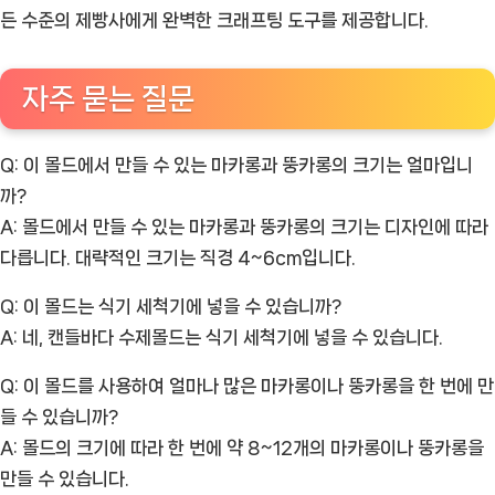
든 수준의 제빵사에게 완벽한 크래프팅 도구를 제공합니다.
자주 묻는 질문
Q: 이 몰드에서 만들 수 있는 마카롱과 뚱카롱의 크기는 얼마입니
까?
A: 몰드에서 만들 수 있는 마카롱과 뚱카롱의 크기는 디자인에 따라
다릅니다. 대략적인 크기는 직경 4~6cm입니다.
Q: 이 몰드는 식기 세척기에 넣을 수 있습니까?
A: 네, 캔들바다 수제몰드는 식기 세척기에 넣을 수 있습니다.
Q: 이 몰드를 사용하여 얼마나 많은 마카롱이나 뚱카롱을 한 번에 만
들 수 있습니까?
A: 몰드의 크기에 따라 한 번에 약 8~12개의 마카롱이나 뚱카롱을
만들 수 있습니다.