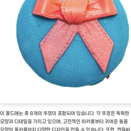
이 몰드에는 총 8개의 뚜껑이 포함되어 있습니다. 각 뚜껑은 독특한
모양과 디테일을 가지고 있으며, 고전적인 마카롱부터 귀여운 동물
모양의 뚱카롱까지 다양한 디자인을 만들 수 있습니다. 또한, 캔들바