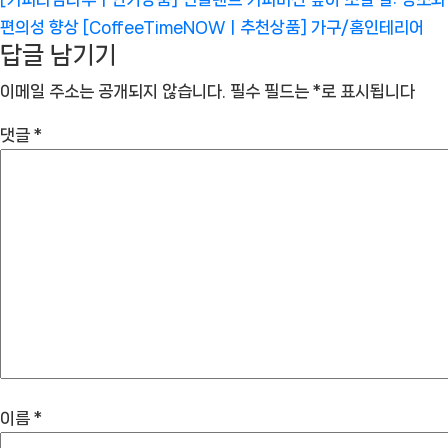
편의성 향상 [CoffeeTimeNOWㅣ추천상품]
가구/홈인테리어
답글 남기기
이메일 주소는 공개되지 않습니다.
필수 필드는
*
로 표시됩니다
댓글
*
이름
*