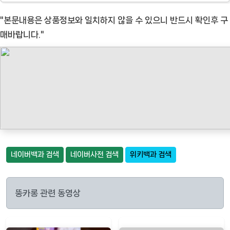
"본문내용은 상품정보와 일치하지 않을 수 있으니 반드시 확인후 구
매바랍니다."
네이버백과 검색
네이버사전 검색
위키백과 검색
뚱카롱 관련 동영상