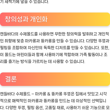
기 세척기에 넣을 수 있습니다.
창의성과 개인화
캔들바다의 수제몰드를 사용하면 무한한 창의력을 발휘하고 개인적
인 취향에 맞춘 마카롱과 뚱카롱을 만들 수 있습니다. 다양한 뚜껑과
필링을 조합하여 자신만의 독특한 디저트를 만들 수 있습니다. 또한,
이 몰드는 어린이들과 함께 사용하기에 적합하여 가족 활동이나 조
리를 즐기는 방식을 가르치는 데 사용할 수 있습니다.
결론
캔들바다 수제몰드 – 마카롱 & 뚱카롱 뚜껑은 집에서 맛있고 시각
적으로 매력적인 마카롱과 뚱카롱을 만드는 데 이상적인 선택입니
다. 다양한 뚜껑, 필링 옵션, 고품질 재료, 사용하기 쉬운 기능으로 모