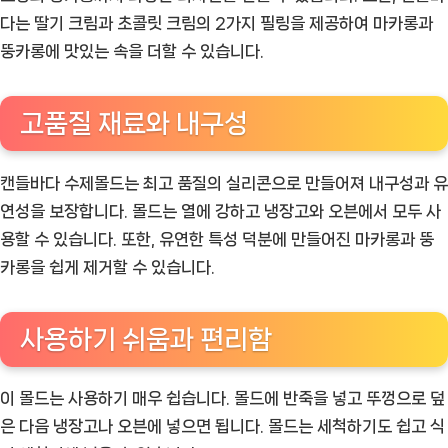
다는 딸기 크림과 초콜릿 크림의 2가지 필링을 제공하여 마카롱과
뚱카롱에 맛있는 속을 더할 수 있습니다.
고품질 재료와 내구성
캔들바다 수제몰드는 최고 품질의 실리콘으로 만들어져 내구성과 유
연성을 보장합니다. 몰드는 열에 강하고 냉장고와 오븐에서 모두 사
용할 수 있습니다. 또한, 유연한 특성 덕분에 만들어진 마카롱과 뚱
카롱을 쉽게 제거할 수 있습니다.
사용하기 쉬움과 편리함
이 몰드는 사용하기 매우 쉽습니다. 몰드에 반죽을 넣고 뚜껑으로 덮
은 다음 냉장고나 오븐에 넣으면 됩니다. 몰드는 세척하기도 쉽고 식