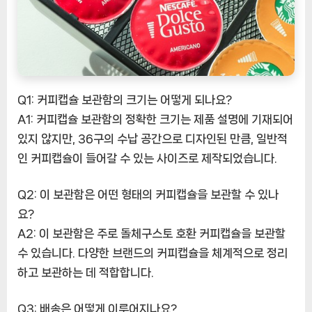
Q1: 커피캡슐 보관함의 크기는 어떻게 되나요?
A1: 커피캡슐 보관함의 정확한 크기는 제품 설명에 기재되어
있지 않지만, 36구의 수납 공간으로 디자인된 만큼, 일반적
인 커피캡슐이 들어갈 수 있는 사이즈로 제작되었습니다.
Q2: 이 보관함은 어떤 형태의 커피캡슐을 보관할 수 있나
요?
A2: 이 보관함은 주로 돌체구스토 호환 커피캡슐을 보관할
수 있습니다. 다양한 브랜드의 커피캡슐을 체계적으로 정리
하고 보관하는 데 적합합니다.
Q3: 배송은 어떻게 이루어지나요?