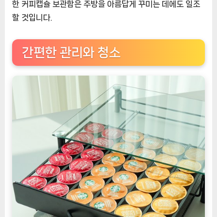
한 커피캡슐 보관함은 주방을 아름답게 꾸미는 데에도 일조
할 것입니다.
간편한 관리와 청소