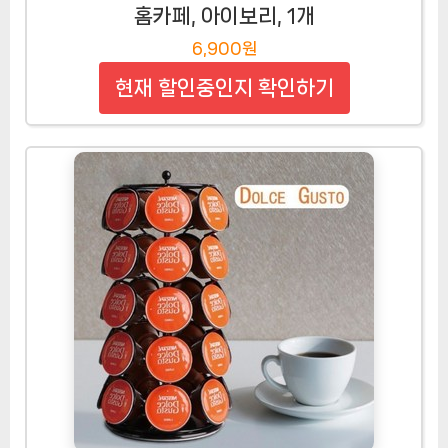
홈카페, 아이보리, 1개
6,900원
현재 할인중인지 확인하기