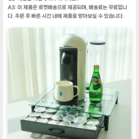
A3: 이 제품은 로켓배송으로 제공되며, 배송료는 무료입니
다. 주문 후 빠른 시간 내에 제품을 받아보실 수 있습니다.