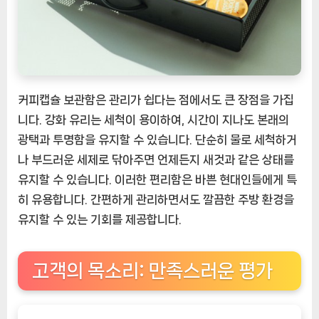
커피캡슐 보관함은 관리가 쉽다는 점에서도 큰 장점을 가집
니다. 강화 유리는 세척이 용이하여, 시간이 지나도 본래의
광택과 투명함을 유지할 수 있습니다. 단순히 물로 세척하거
나 부드러운 세제로 닦아주면 언제든지 새것과 같은 상태를
유지할 수 있습니다. 이러한 편리함은 바쁜 현대인들에게 특
히 유용합니다. 간편하게 관리하면서도 깔끔한 주방 환경을
유지할 수 있는 기회를 제공합니다.
고객의 목소리: 만족스러운 평가