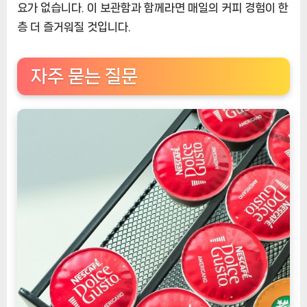
요가 없습니다. 이 보관함과 함께라면 매일의 커피 경험이 한
층 더 즐거워질 것입니다.
자주 묻는 질문