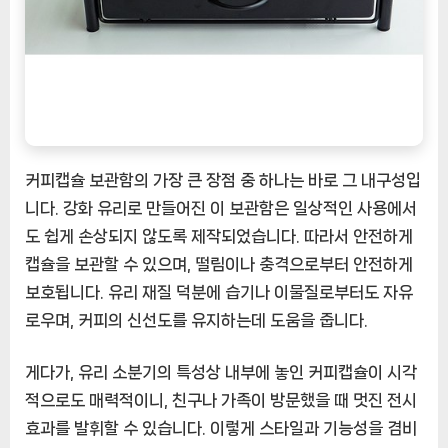
커피캡슐 보관함의 가장 큰 장점 중 하나는 바로 그 내구성입
니다. 강화 유리로 만들어진 이 보관함은 일상적인 사용에서
도 쉽게 손상되지 않도록 제작되었습니다. 따라서 안전하게
캡슐을 보관할 수 있으며, 떨림이나 충격으로부터 안전하게
보호됩니다. 유리 재질 덕분에 습기나 이물질로부터도 자유
로우며, 커피의 신선도를 유지하는데 도움을 줍니다.
게다가, 유리 소분기의 특성상 내부에 놓인 커피캡슐이 시각
적으로도 매력적이니, 친구나 가족이 방문했을 때 멋진 전시
효과를 발휘할 수 있습니다. 이렇게 스타일과 기능성을 겸비