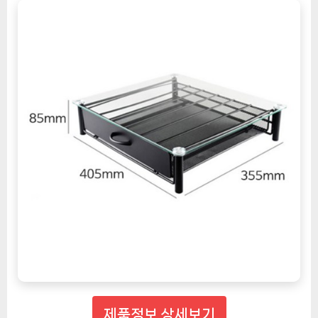
제품정보 상세보기