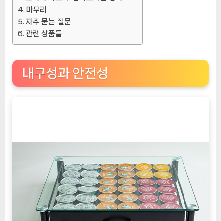
마무리
자주 묻는 질문
관련 상품들
내구성과 안전성