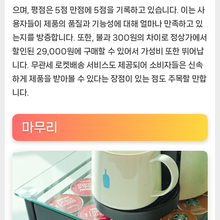
으며, 평점은 5점 만점에 5점을 기록하고 있습니다. 이는 사
용자들이 제품의 품질과 기능성에 대해 얼마나 만족하고 있
는지를 방증합니다. 또한, 불과 300원의 차이로 정상가에서
할인된 29,000원에 구매할 수 있어서 가성비 또한 뛰어납
니다. 무관세 로켓배송 서비스도 제공되어 소비자들은 신속
하게 제품을 받아볼 수 있다는 장점이 있는 점도 주목할 만합
니다.
마무리