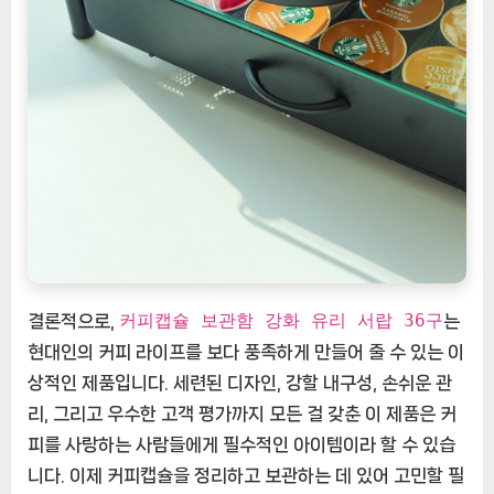
커피캡슐 보관함 강화 유리 서랍 36구
결론적으로,
는
현대인의 커피 라이프를 보다 풍족하게 만들어 줄 수 있는 이
상적인 제품입니다. 세련된 디자인, 강할 내구성, 손쉬운 관
리, 그리고 우수한 고객 평가까지 모든 걸 갖춘 이 제품은 커
피를 사랑하는 사람들에게 필수적인 아이템이라 할 수 있습
니다. 이제 커피캡슐을 정리하고 보관하는 데 있어 고민할 필