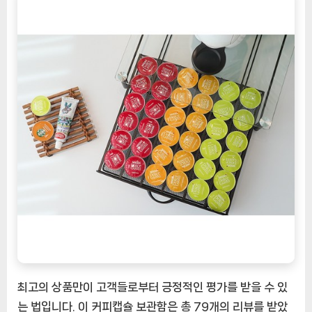
최고의 상품만이 고객들로부터 긍정적인 평가를 받을 수 있
는 법입니다. 이 커피캡슐 보관함은 총 79개의 리뷰를 받았