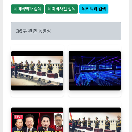
네이버백과 검색
네이버사전 검색
위키백과 검색
36구 관련 동영상