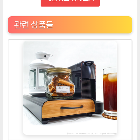
관련 상품들