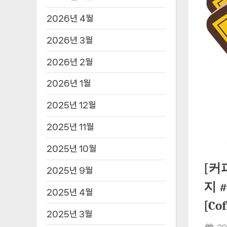
2026년 4월
2026년 3월
2026년 2월
2026년 1월
2025년 12월
2025년 11월
2025년 10월
[커
2025년 9월
지 
2025년 4월
[C
2025년 3월