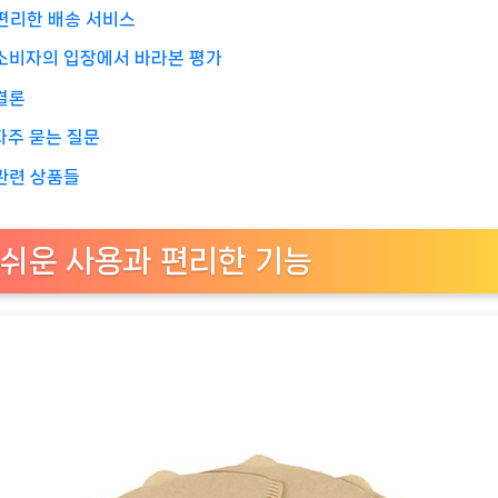
편리한 배송 서비스
소비자의 입장에서 바라본 평가
결론
자주 묻는 질문
관련 상품들
쉬운 사용과 편리한 기능