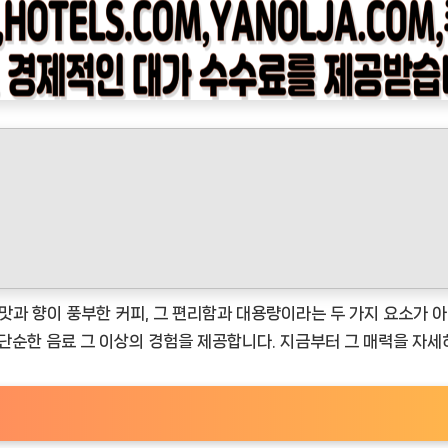
과 향이 풍부한 커피, 그 편리함과 대용량이라는 두 가지 요소가 아
 단순한 음료 그 이상의 경험을 제공합니다. 지금부터 그 매력을 자