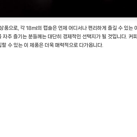
상품으로, 각 18ml의 캡슐은 언제 어디서나 편리하게 즐길 수 있는
피를 자주 즐기는 분들께는 대단히 경제적인 선택지가 될 것입니다. 커
할 수 있는 이 제품은 더욱 매력적으로 다가옵니다.