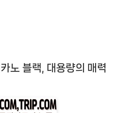
카노 블랙, 대용량의 매력