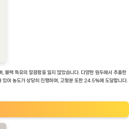
며, 블랙 특유의 깔끔함을 잃지 않았습니다. 다양한 원두에서 추출한
 있어 농도가 상당히 진행하며, 고형분 또한 24.5%에 도달합니다.