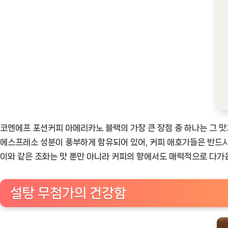
코엔에프 포션커피 아메리카노 블랙의 가장 큰 장점 중 하나는 그 맛
에스프레소 성분이 풍부하게 함유되어 있어, 커피 애호가들은 반드시 
이와 같은 조화는 맛 뿐만 아니라 커피의 향에서도 매력적으로 다가
설탕 무첨가의 건강함