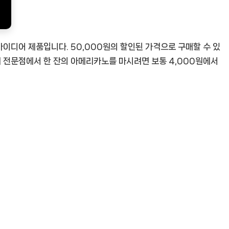
 아이디어 제품입니다. 50,000원의 할인된 가격으로 구매할 수 있
피 전문점에서 한 잔의 아메리카노를 마시려면 보통 4,000원에서