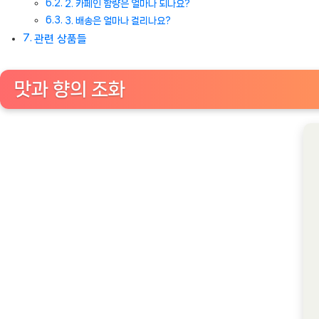
2. 카페인 함량은 얼마나 되나요?
3. 배송은 얼마나 걸리나요?
관련 상품들
맛과 향의 조화