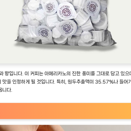
과 향입니다. 이 커피는 아메리카노의 진한 풍미를 그대로 담고 있으
맛을 인정하게 될 것입니다. 특히, 원두추출액이 35.57%나 들어가
옵니다.