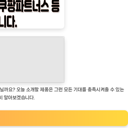
닐까요? 오늘 소개할 제품은 그런 모든 기대를 충족시켜줄 수 있는
세히 알아보겠습니다.