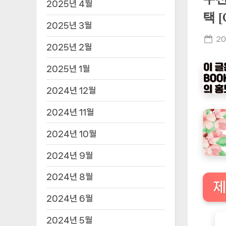
2025년 4월
택 
2025년 3월
Po
20
2025년 2월
on
2025년 1월
2024년 12월
2024년 11월
2024년 10월
2024년 9월
2024년 8월
제
2024년 6월
2024년 5월