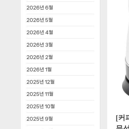
2026년 6월
2026년 5월
2026년 4월
2026년 3월
2026년 2월
2026년 1월
2025년 12월
2025년 11월
2025년 10월
[커
2025년 9월
무선