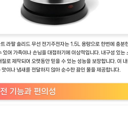
트 라팔 솔리드 무선 전기주전자는 1.5L 용량으로 한번에 충분
수 있어 가족이나 손님을 대접하기에 이상적입니다. 내구성 있는
재질로 제작되어 오랫동안 믿을 수 있는 성능을 보장합니다. 이 
 맛이나 냄새를 전달하지 않아 순수한 끓인 물을 제공합니다.
전 기능과 편의성