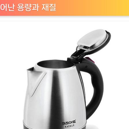
어난 용량과 재질