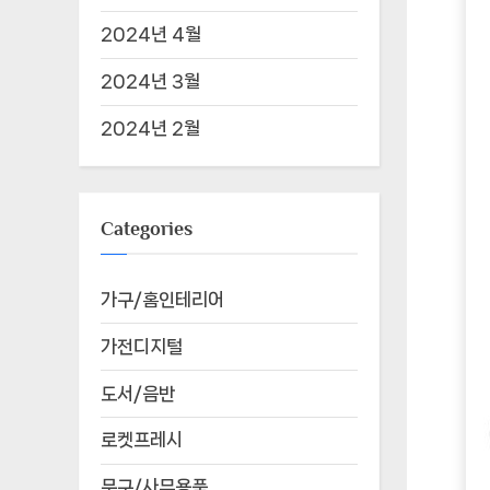
2024년 4월
2024년 3월
2024년 2월
Categories
가구/홈인테리어
가전디지털
도서/음반
로켓프레시
문구/사무용품