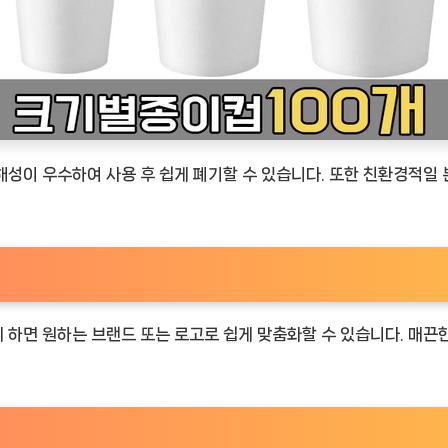
해성이 우수하여 사용 후 쉽게 폐기할 수 있습니다. 또한 친환경적일
 하면 원하는 브랜드 또는 로고로 쉽게 맞춤화할 수 있습니다. 매