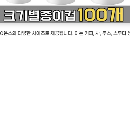
, 20온스의 다양한 사이즈로 제공됩니다. 이는 커피, 차, 주스, 스무