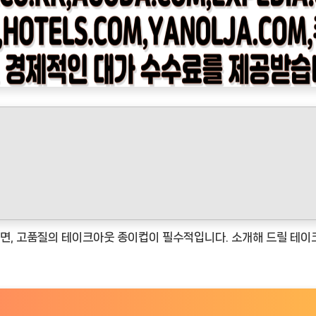
, 고품질의 테이크아웃 종이컵이 필수적입니다. 소개해 드릴 테이크