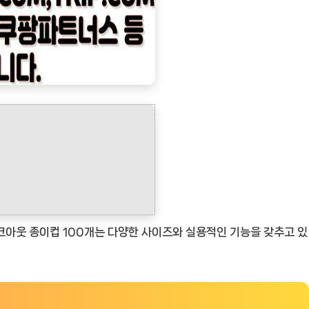
아웃 종이컵 100개는 다양한 사이즈와 실용적인 기능을 갖추고 있