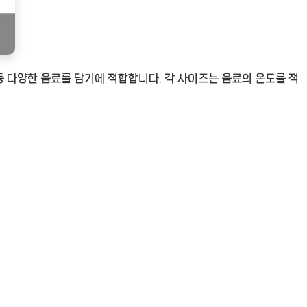
디 등 다양한 음료를 담기에 적합합니다. 각 사이즈는 음료의 온도를 적