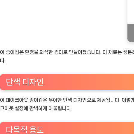
이 종이컵은 환경을 의식한 종이로 만들어졌습니다. 이 재료는 생분
다.
단색 디자인
이 테이크아웃 종이컵은 우아한 단색 디자인으로 제공됩니다. 이렇게
크아웃 설정에 완벽하게 어울립니다.
다목적 용도