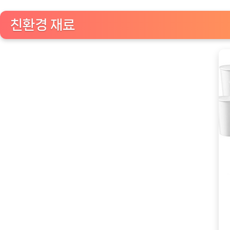
친환경 재료