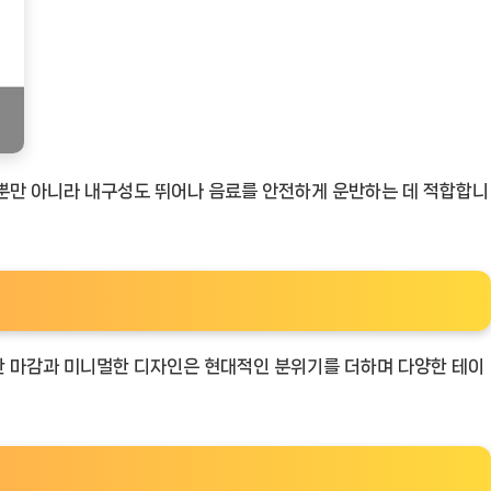
 뿐만 아니라 내구성도 뛰어나 음료를 안전하게 운반하는 데 적합합니
끈한 마감과 미니멀한 디자인은 현대적인 분위기를 더하며 다양한 테이