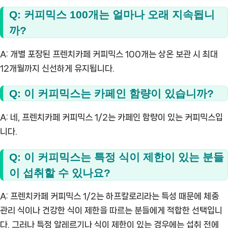
Q: 커피믹스 100개는 얼마나 오래 지속됩니
까?
A: 개별 포장된 프렌치카페 커피믹스 100개는 상온 보관 시 최대
12개월까지 신선하게 유지됩니다.
Q: 이 커피믹스는 카페인 함량이 있습니까?
A: 네, 프렌치카페 커피믹스 1/2는 카페인 함량이 있는 커피믹스입
니다.
Q: 이 커피믹스는 특정 식이 제한이 있는 분들
이 섭취할 수 있나요?
A: 프렌치카페 커피믹스 1/2는 하프칼로리라는 특성 때문에 체중
관리 식이나 건강한 식이 제한을 따르는 분들에게 적합한 선택입니
다. 그러나 특정 알레르기나 식이 제한이 있는 경우에는 섭취 전에