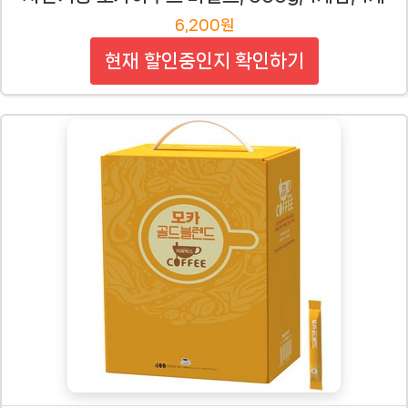
6,200원
현재 할인중인지 확인하기