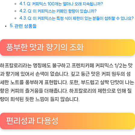
Q: 커피믹스 100개는 얼마나 오래 지속됩니까?
Q: 이 커피믹스는 카페인 함량이 있습니까?
Q: 이 커피믹스는 특정 식이 제한이 있는 분들이 섭취할 수 있나요?
관련 상품들
풍부한 맛과 향기의 조화
하프칼로리라는 명칭에도 불구하고 프렌치카페 커피믹스 1/2는 맛
과 향기에 있어서 손색이 없습니다. 깊고 둥근 맛은 커피 원두의 섬
세한 노트를 풍부하게 표현합니다. 또한, 부드럽고 살짝 단맛이 나는
향은 커피의 즐거움을 더해줍니다. 하프칼로리의 제한으로 인해 질
량이 희석된 듯한 느낌이 들지 않습니다.
편리성과 다용성