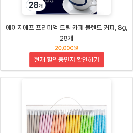
에이지에프 프리미엄 드립 카페 블렌드 커피, 8g,
28개
20,000원
현재 할인중인지 확인하기