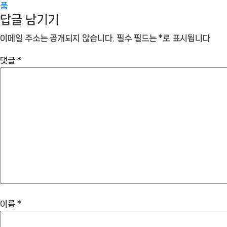
품
답글 남기기
이메일 주소는 공개되지 않습니다.
필수 필드는
*
로 표시됩니다
댓글
*
이름
*