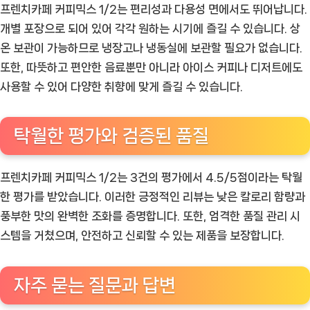
프렌치카페 커피믹스 1/2는 편리성과 다용성 면에서도 뛰어납니다.
개별 포장으로 되어 있어 각각 원하는 시기에 즐길 수 있습니다. 상
온 보관이 가능하므로 냉장고나 냉동실에 보관할 필요가 없습니다.
또한, 따뜻하고 편안한 음료뿐만 아니라 아이스 커피나 디저트에도
사용할 수 있어 다양한 취향에 맞게 즐길 수 있습니다.
탁월한 평가와 검증된 품질
프렌치카페 커피믹스 1/2는 3건의 평가에서 4.5/5점이라는 탁월
한 평가를 받았습니다. 이러한 긍정적인 리뷰는 낮은 칼로리 함량과
풍부한 맛의 완벽한 조화를 증명합니다. 또한, 엄격한 품질 관리 시
스템을 거쳤으며, 안전하고 신뢰할 수 있는 제품을 보장합니다.
자주 묻는 질문과 답변