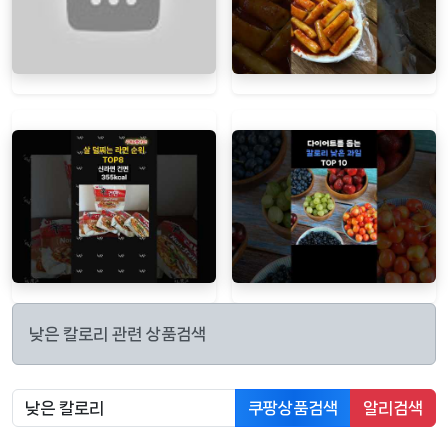
낮은 칼로리 관련 상품검색
쿠팡상품검색
알리검색