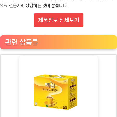
의료 전문가와 상담하는 것이 좋습니다.
제품정보 상세보기
관련 상품들