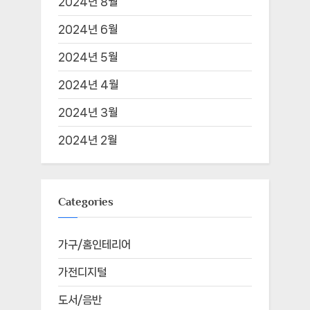
2024년 8월
2024년 6월
2024년 5월
2024년 4월
2024년 3월
2024년 2월
Categories
가구/홈인테리어
가전디지털
도서/음반