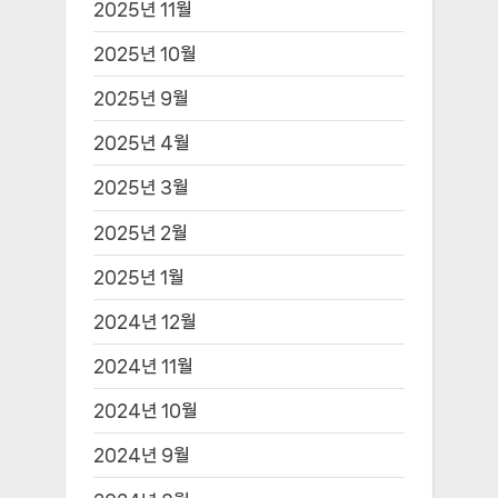
2025년 11월
2025년 10월
2025년 9월
2025년 4월
2025년 3월
2025년 2월
2025년 1월
2024년 12월
2024년 11월
2024년 10월
2024년 9월