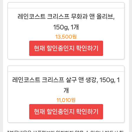
레인코스트 크리스프 무화과 앤 올리브,
150g, 1개
13,500원
현재 할인중인지 확인하기
레인코스트 크리스프 살구 앤 생강, 150g, 1
개
11,010원
현재 할인중인지 확인하기