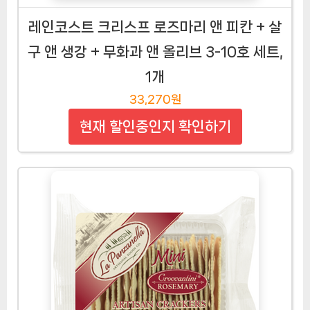
레인코스트 크리스프 로즈마리 앤 피칸 + 살
구 앤 생강 + 무화과 앤 올리브 3-10호 세트,
1개
33,270원
현재 할인중인지 확인하기