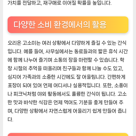
가치를 전달하고, 재구매로 이어질 확률을 높입니다.
다양한 소비 환경에서의 활용
오리온 고소미는 여러 상황에서 다양하게 즐길 수 있는 간식
입니다. 예를 들어, 사무실에서는 동료들과의 짧은 휴식 시간
에 함께 나누어 즐기며 소통의 장을 마련할 수 있습니다. 학
창 시절의 추억을 떠올리며 친구들과 함께 나눌 수도 있고,
심지어 가족과의 소중한 시간에도 잘 어울림니다. 간편하게
포장이 되어 있어 언제 어디서나 실용적입니다. 또한, 소풍이
나 피크닉처럼 야외 활동에서도 훌륭한 간식이 됩니다. 고소
한 맛과 바삭한 식감은 언제 먹어도 기분을 좋게 만들어 주
며, 다양한 상황에서 자연스럽게 어울리기 쉽게 만들어 줍니
다.