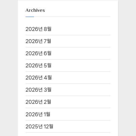
Archives
2026년 8월
2026년 7월
2026년 6월
2026년 5월
2026년 4월
2026년 3월
2026년 2월
2026년 1월
2025년 12월