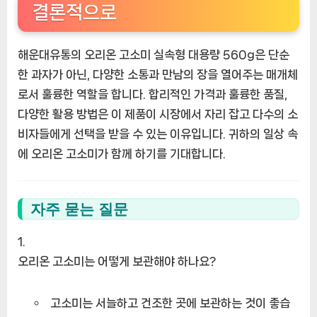
결론적으로
해운대유통의 오리온 고소미 실속형 대용량 560g은 단순
한 과자가 아닌, 다양한 소통과 만남의 장을 열어주는 매개체
로서 훌륭한 역할을 합니다. 합리적인 가격과 훌륭한 품질,
다양한 활용 방법은 이 제품이 시장에서 자리 잡고 다수의 소
비자들에게 선택을 받을 수 있는 이유입니다. 귀하의 일상 속
에 오리온 고소미가 함께 하기를 기대합니다.
자주 묻는 질문
오리온 고소미는 어떻게 보관해야 하나요?
고소미는 서늘하고 건조한 곳에 보관하는 것이 좋습