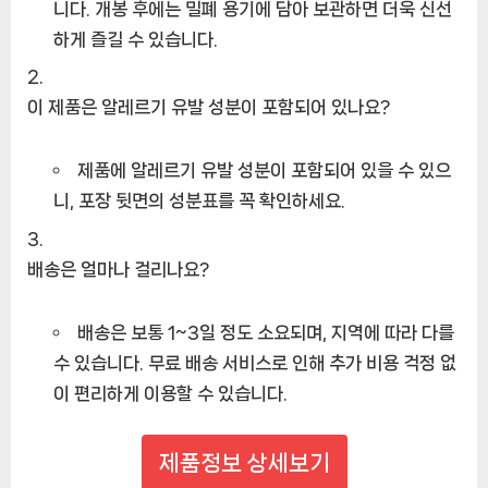
니다. 개봉 후에는 밀폐 용기에 담아 보관하면 더욱 신선
하게 즐길 수 있습니다.
이 제품은 알레르기 유발 성분이 포함되어 있나요?
제품에 알레르기 유발 성분이 포함되어 있을 수 있으
니, 포장 뒷면의 성분표를 꼭 확인하세요.
배송은 얼마나 걸리나요?
배송은 보통 1~3일 정도 소요되며, 지역에 따라 다를
수 있습니다. 무료 배송 서비스로 인해 추가 비용 걱정 없
이 편리하게 이용할 수 있습니다.
제품정보 상세보기