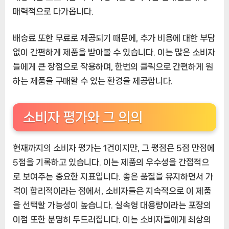
매력적으로 다가옵니다.
배송료 또한 무료로 제공되기 때문에, 추가 비용에 대한 부담
없이 간편하게 제품을 받아볼 수 있습니다. 이는 많은 소비자
들에게 큰 장점으로 작용하며, 한번의 클릭으로 간편하게 원
하는 제품을 구매할 수 있는 환경을 제공합니다.
소비자 평가와 그 의의
현재까지의 소비자 평가는 1건이지만, 그 평점은 5점 만점에
5점을 기록하고 있습니다. 이는 제품의 우수성을 간접적으
로 보여주는 중요한 지표입니다. 좋은 품질을 유지하면서 가
격이 합리적이라는 점에서, 소비자들은 지속적으로 이 제품
을 선택할 가능성이 높습니다. 실속형 대용량이라는 포장의
이점 또한 분명히 두드러집니다. 이는 소비자들에게 최상의