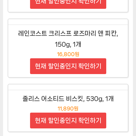
현재 할인중인지 확인하기
레인코스트 크리스프 로즈마리 앤 피칸,
150g, 1개
16,800원
현재 할인중인지 확인하기
줄리스 어소티드 비스킷, 530g, 1개
11,890원
현재 할인중인지 확인하기