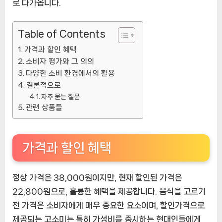
로 다가옵니다.
Table of Contents
가격과 할인 혜택
소비자 평가와 그 의의
다양한 소비 환경에서의 활용
결론적으로
자주 묻는 질문
관련 상품들
가격과 할인 혜택
정상 가격은 38,000원이지만, 현재 할인된 가격은
22,800원으로, 훌륭한 혜택을 제공합니다. 음식을 고르기
전 가격은 소비자에게 매우 중요한 요소이며, 할인가격으로
제공되는 고소미는 특히 가성비를 중시하는 현대인들에게