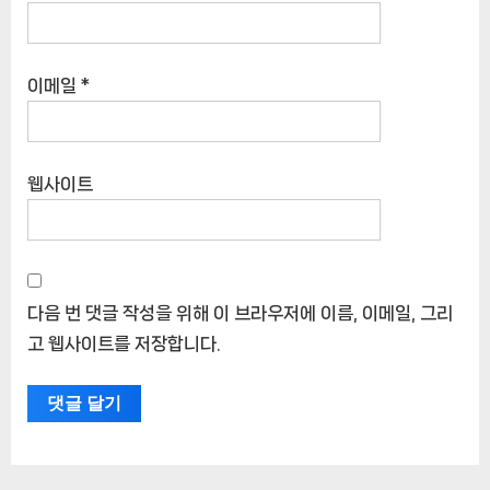
이메일
*
웹사이트
다음 번 댓글 작성을 위해 이 브라우저에 이름, 이메일, 그리
고 웹사이트를 저장합니다.