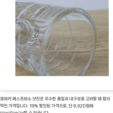
호레카 에스프레소 샷잔은 우수한 품질과 내구성을 고려할 때 합리
적인 가격입니다. 19% 할인된 가격으로, 단 6,920원에
приобрести할 수 있습니다.