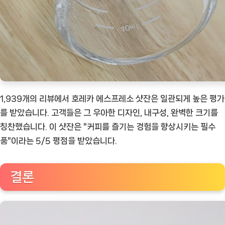
1,939개의 리뷰에서 호레카 에스프레소 샷잔은 일관되게 높은 평가
를 받았습니다. 고객들은 그 우아한 디자인, 내구성, 완벽한 크기를
칭찬했습니다. 이 샷잔은 "커피를 즐기는 경험을 향상시키는 필수
품"이라는 5/5 평점을 받았습니다.
결론