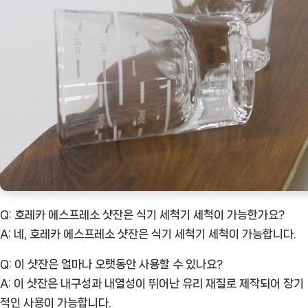
Q: 호레카 에스프레소 샷잔은 식기 세척기 세척이 가능한가요?
A: 네, 호레카 에스프레소 샷잔은 식기 세척기 세척이 가능합니다.
Q: 이 샷잔은 얼마나 오랫동안 사용할 수 있나요?
A: 이 샷잔은 내구성과 내열성이 뛰어난 유리 재질로 제작되어 장기
적인 사용이 가능합니다.