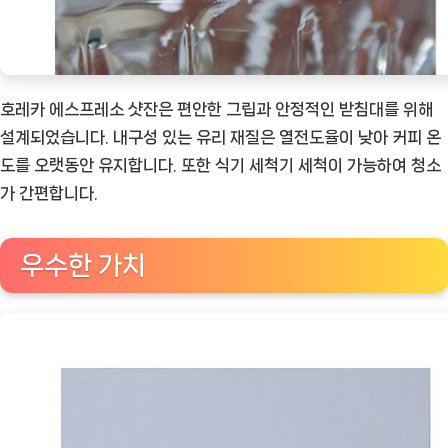
호레카 에스프레소 샷잔은 편안한 그립과 안정적인 받침대를 위해
설계되었습니다. 내구성 있는 유리 재질은 열전도율이 낮아 커피 온
도를 오랫동안 유지합니다. 또한 식기 세척기 세척이 가능하여 청소
가 간편합니다.
우수한 가치