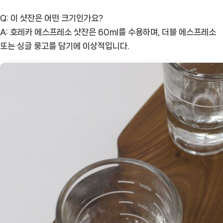
Q: 이 샷잔은 어떤 크기인가요?
A: 호레카 에스프레소 샷잔은 60ml를 수용하며, 더블 에스프레소
또는 싱글 룽고를 담기에 이상적입니다.