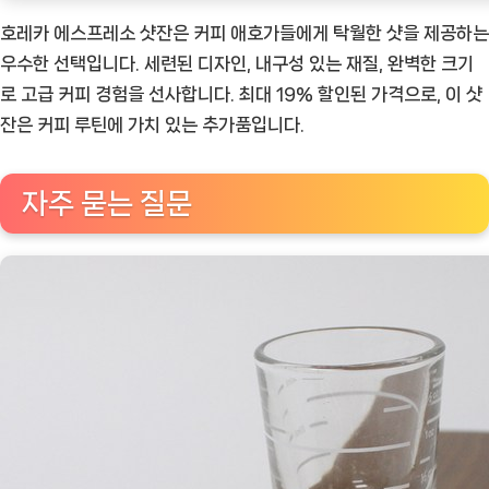
호레카 에스프레소 샷잔은 커피 애호가들에게 탁월한 샷을 제공하는
우수한 선택입니다. 세련된 디자인, 내구성 있는 재질, 완벽한 크기
로 고급 커피 경험을 선사합니다. 최대 19% 할인된 가격으로, 이 샷
잔은 커피 루틴에 가치 있는 추가품입니다.
자주 묻는 질문