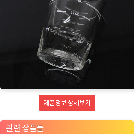
제품정보 상세보기
관련 상품들