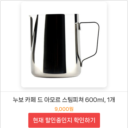
누보 카페 드 아모르 스팀피쳐 600ml, 1개
9,000원
현재 할인중인지 확인하기