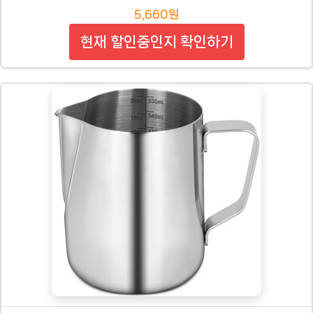
5,660원
현재 할인중인지 확인하기