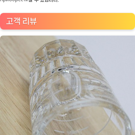
고객 리뷰