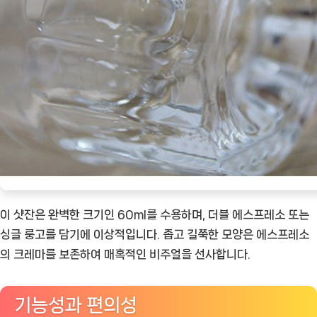
이 샷잔은 완벽한 크기인 60ml를 수용하며, 더블 에스프레소 또는
싱글 룽고를 담기에 이상적입니다. 좁고 길쭉한 모양은 에스프레소
의 크레마를 보존하여 매혹적인 비주얼을 선사합니다.
기능성과 편의성