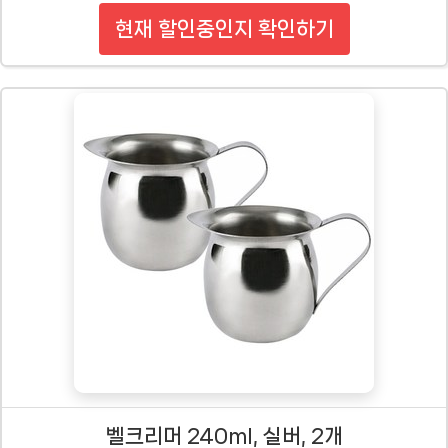
현재 할인중인지 확인하기
벨크리머 240ml, 실버, 2개