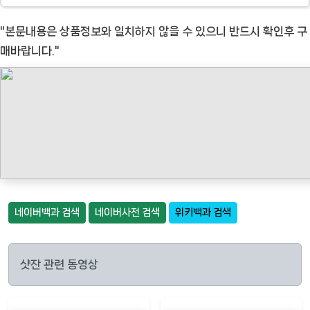
"본문내용은 상품정보와 일치하지 않을 수 있으니 반드시 확인후 구
매바랍니다."
네이버백과 검색
네이버사전 검색
위키백과 검색
샷잔 관련 동영상