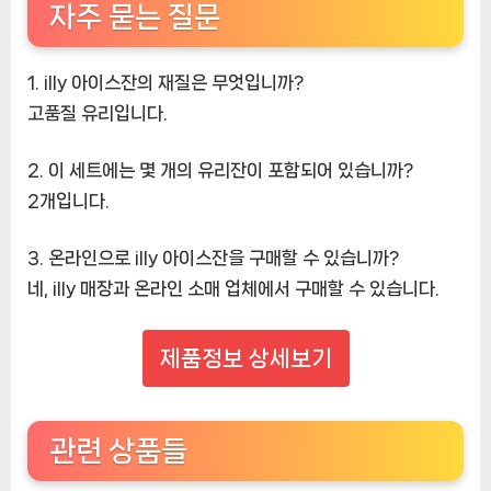
자주 묻는 질문
1. illy 아이스잔의 재질은 무엇입니까?
고품질 유리입니다.
2. 이 세트에는 몇 개의 유리잔이 포함되어 있습니까?
2개입니다.
3. 온라인으로 illy 아이스잔을 구매할 수 있습니까?
네, illy 매장과 온라인 소매 업체에서 구매할 수 있습니다.
제품정보 상세보기
관련 상품들