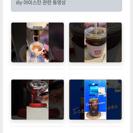
illy 아이스잔 관련 동영상