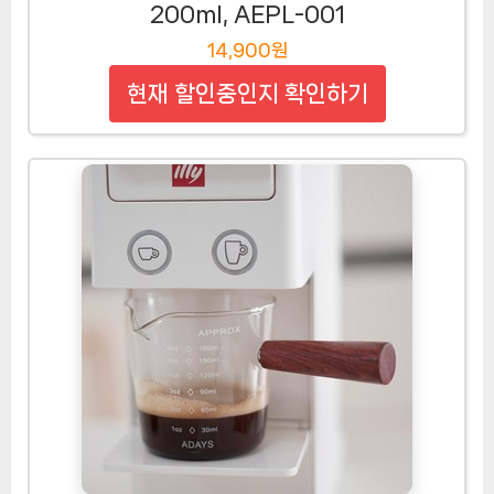
200ml, AEPL-001
14,900원
현재 할인중인지 확인하기