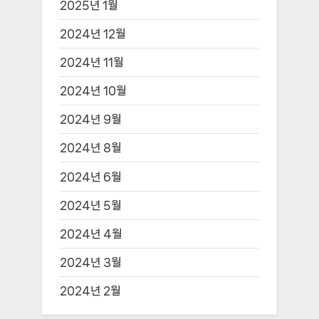
2025년 1월
2024년 12월
2024년 11월
2024년 10월
2024년 9월
2024년 8월
2024년 6월
2024년 5월
2024년 4월
2024년 3월
2024년 2월