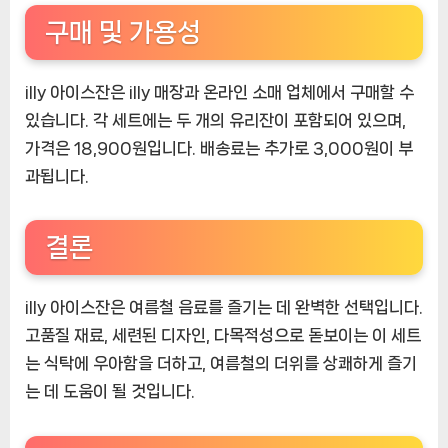
구매 및 가용성
illy 아이스잔은 illy 매장과 온라인 소매 업체에서 구매할 수
있습니다. 각 세트에는 두 개의 유리잔이 포함되어 있으며,
가격은 18,900원입니다. 배송료는 추가로 3,000원이 부
과됩니다.
결론
illy 아이스잔은 여름철 음료를 즐기는 데 완벽한 선택입니다.
고품질 재료, 세련된 디자인, 다목적성으로 돋보이는 이 세트
는 식탁에 우아함을 더하고, 여름철의 더위를 상쾌하게 즐기
는 데 도움이 될 것입니다.