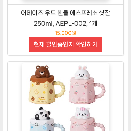
어데이즈 우드 핸들 에스프레소 샷잔
250ml, AEPL-002, 1개
15,900원
현재 할인중인지 확인하기