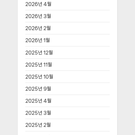
2026년 4월
2026년 3월
2026년 2월
2026년 1월
2025년 12월
2025년 11월
2025년 10월
2025년 9월
2025년 4월
2025년 3월
2025년 2월