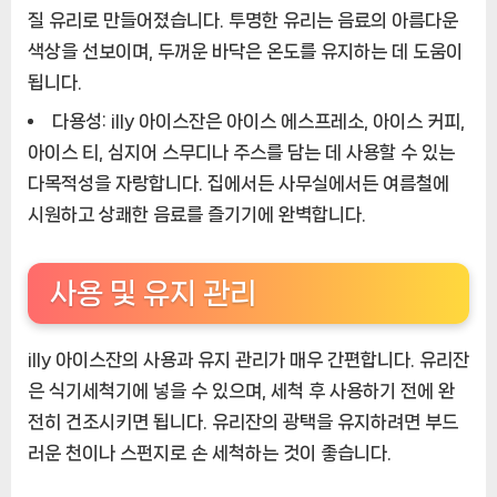
질 유리로 만들어졌습니다. 투명한 유리는 음료의 아름다운
색상을 선보이며, 두꺼운 바닥은 온도를 유지하는 데 도움이
됩니다.
다용성:
illy 아이스잔은 아이스 에스프레소, 아이스 커피,
아이스 티, 심지어 스무디나 주스를 담는 데 사용할 수 있는
다목적성을 자랑합니다. 집에서든 사무실에서든 여름철에
시원하고 상쾌한 음료를 즐기기에 완벽합니다.
사용 및 유지 관리
illy 아이스잔의 사용과 유지 관리가 매우 간편합니다. 유리잔
은 식기세척기에 넣을 수 있으며, 세척 후 사용하기 전에 완
전히 건조시키면 됩니다. 유리잔의 광택을 유지하려면 부드
러운 천이나 스펀지로 손 세척하는 것이 좋습니다.