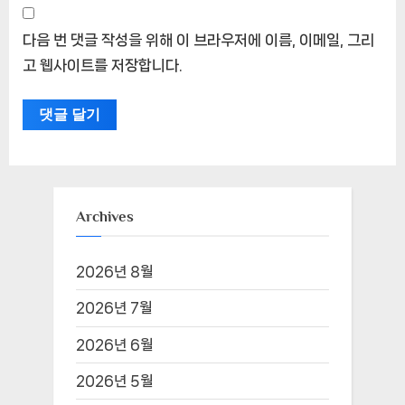
다음 번 댓글 작성을 위해 이 브라우저에 이름, 이메일, 그리
고 웹사이트를 저장합니다.
Archives
2026년 8월
2026년 7월
2026년 6월
2026년 5월