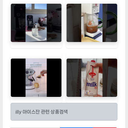
illy 아이스잔 관련 상품검색