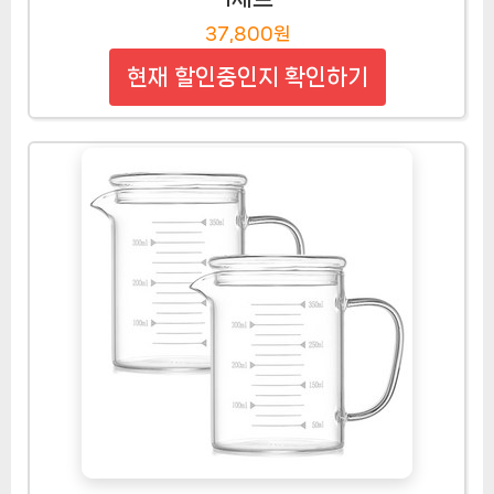
37,800원
현재 할인중인지 확인하기