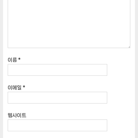
이름
*
이메일
*
웹사이트